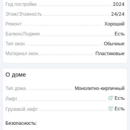
Год постройки
2024
Этаж/Этажность
24/24
Ремонт
Хороший
Балкон/Лоджия
Есть
Тип окон
Обычные
Материал окон
Пластиковые
О доме
Тип дома
Монолитно-кирпичный
Есть
Лифт
Есть
Грузовой лифт
Безопасность: