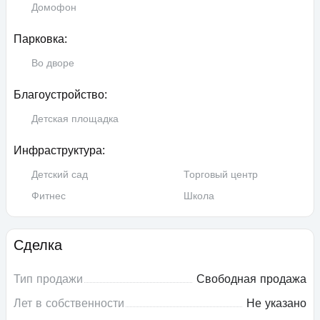
Домофон
Парковка:
Во дворе
Благоустройство:
Детская площадка
Инфраструктура:
Детский сад
Торговый центр
Фитнес
Школа
Сделка
Тип продажи
Свободная продажа
Лет в собственности
Не указано