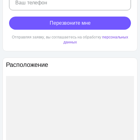
Ваш телефон
Перезвоните мне
Отправляя заявку, вы соглашаетесь на обработку
персональных
данных
Расположение