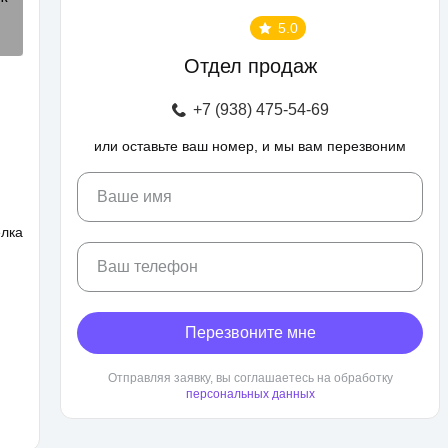
5.0
Отдел продаж
+7 (938) 475-54-69
или оставьте ваш номер, и мы вам перезвоним
Ваше имя
елка
Ваш телефон
Перезвоните мне
Отправляя заявку, вы соглашаетесь на обработку
персональных данных