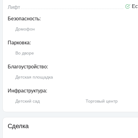
Ес
Лифт
Безопасность:
Домофон
Парковка:
Во дворе
Благоустройство:
Детская площадка
Инфраструктура:
Детский сад
Торговый центр
Сделка