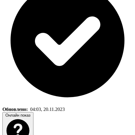
Обновлено:
04:03, 20.11.2023
Онлайн показ