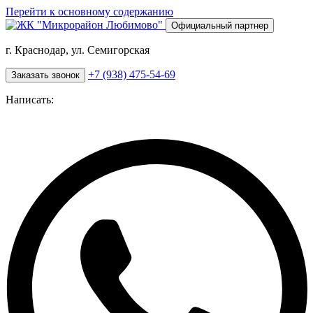
Перейти к основному содержанию
Официальный партнер
г. Краснодар, ул. Семигорская
+7 (938) 475-54-69
Заказать звонок
Написать: