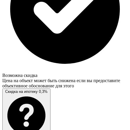
Возможна скидка
Цена на объект может быть снижена если вы предоставите
объективное обоснование для этого
Скидка на ипотеку 0,3%