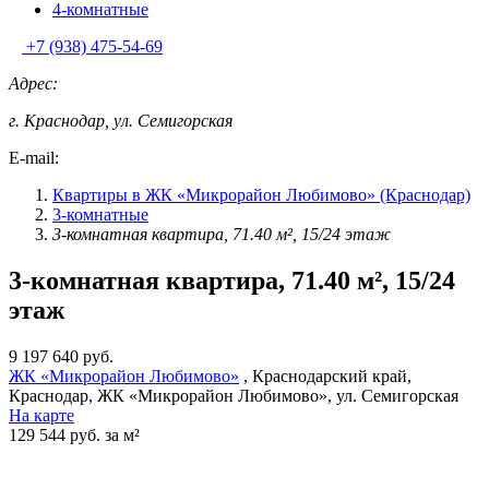
4-комнатные
+7 (938) 475-54-69
Адрес:
г. Краснодар, ул. Семигорская
E-mail:
Квартиры в ЖК «Микрорайон Любимово» (Краснодар)
3-комнатные
3-комнатная квартира, 71.40 м², 15/24 этаж
3-комнатная квартира, 71.40 м², 15/24
этаж
9 197 640 руб.
ЖК «Микрорайон Любимово»
, Краснодарский край,
Краснодар, ЖК «Микрорайон Любимово», ул. Семигорская
На карте
129 544 руб. за м²