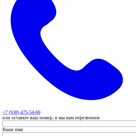
+7 (938) 475-54-69
или оставьте ваш номер, и мы вам перезвоним
Ваше имя