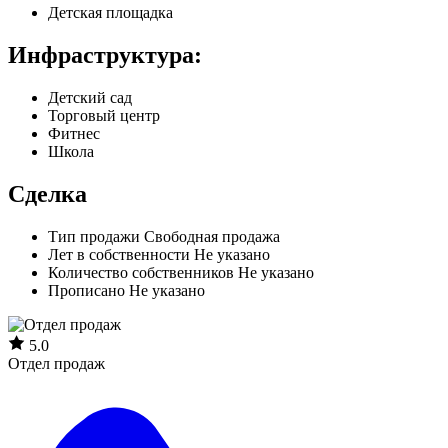
Детская площадка
Инфраструктура:
Детский сад
Торговый центр
Фитнес
Школа
Сделка
Тип продажи
Свободная продажа
Лет в собственности
Не указано
Количество собственников
Не указано
Прописано
Не указано
5.0
Отдел продаж