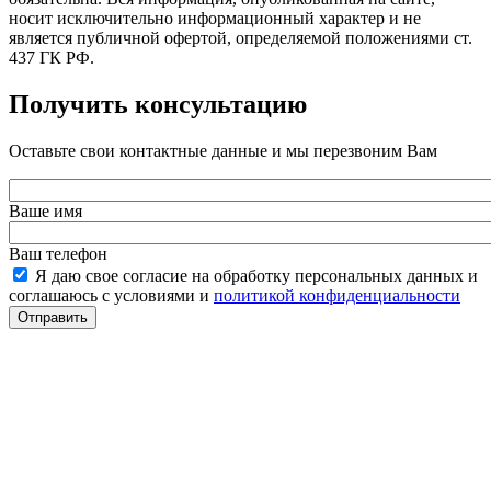
носит исключительно информационный характер и не
является публичной офертой, определяемой положениями ст.
437 ГК РФ.
Получить консультацию
Оставьте свои контактные данные и мы перезвоним Вам
Ваше имя
Ваш телефон
Я даю свое согласие на обработку персональных данных и
соглашаюсь с условиями и
политикой конфиденциальности
Отправить