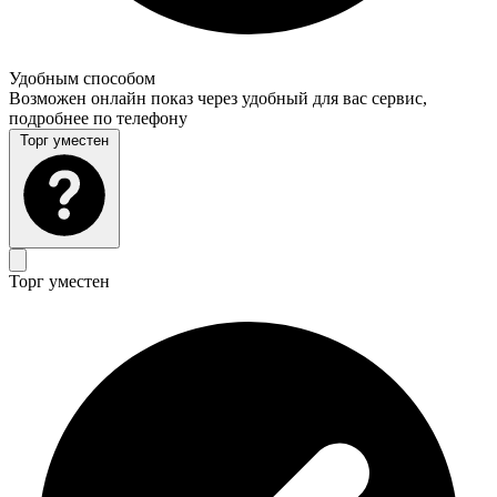
Удобным способом
Возможен онлайн показ через удобный для вас сервис,
подробнее по телефону
Торг уместен
Торг уместен