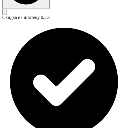
Скидка на ипотеку 0,3%