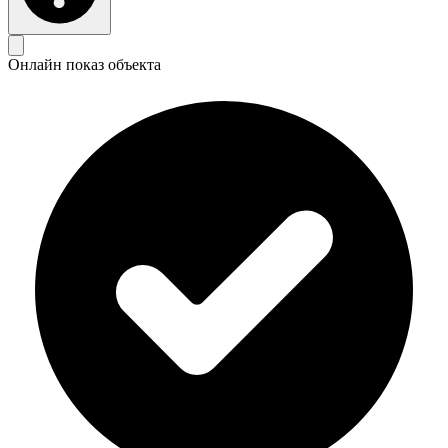
Онлайн показ объекта