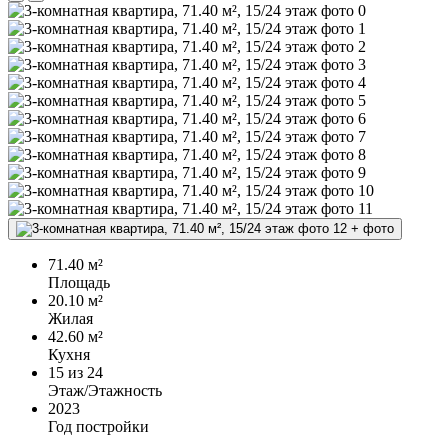
+
фото
71.40 м²
Площадь
20.10 м²
Жилая
42.60 м²
Кухня
15
из 24
Этаж/Этажность
2023
Год постройки