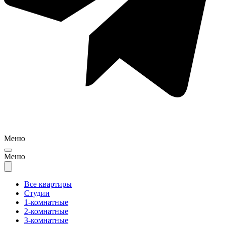
Меню
Меню
Все квартиры
Студии
1-комнатные
2-комнатные
3-комнатные