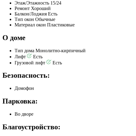
Этаж/Этажность
15/24
Ремонт
Хороший
Балкон/Лоджия
Есть
Тип окон
Обычные
Материал окон
Пластиковые
О доме
Тип дома
Монолитно-кирпичный
Лифт
Есть
Грузовой лифт
Есть
Безопасность:
Домофон
Парковка:
Во дворе
Благоустройство: