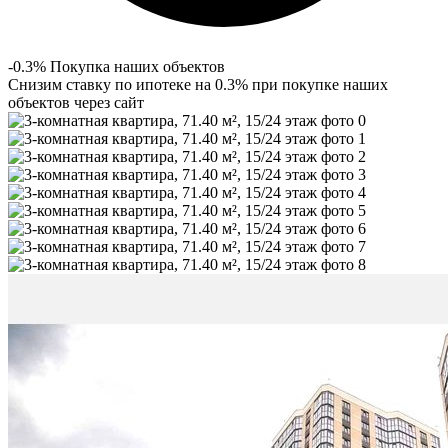
-0.3% Покупка наших объектов
Снизим ставку по ипотеке на 0.3% при покупке наших
объектов через сайт