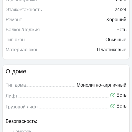
Этаж/Этажность
24/24
Ремонт
Хороший
Балкон/Лоджия
Есть
Тип окон
Обычные
Материал окон
Пластиковые
О доме
Тип дома
Монолитно-кирпичный
Есть
Лифт
Есть
Грузовой лифт
Безопасность:
Домофон