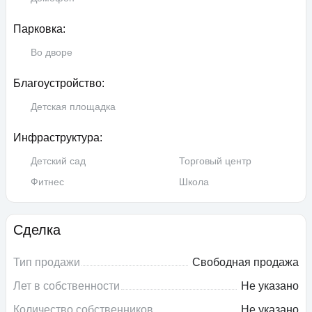
Парковка:
Во дворе
Благоустройство:
Детская площадка
Инфраструктура:
Детский сад
Торговый центр
Фитнес
Школа
Сделка
Тип продажи
Свободная продажа
Лет в собственности
Не указано
Количество собственников
Не указано