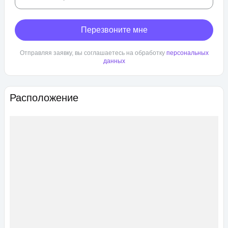
Перезвоните мне
Отправляя заявку, вы соглашаетесь на обработку
персональных
данных
Расположение