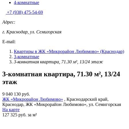
4-комнатные
+7 (938) 475-54-69
Адрес:
г. Краснодар, ул. Семигорская
E-mail:
Квартиры в ЖК «Микрорайон Любимово» (Краснодар)
3-комнатные
3-комнатная квартира, 71.30 м², 13/24 этаж
3-комнатная квартира, 71.30 м², 13/24
этаж
9 040 130 руб.
ЖК «Микрорайон Любимово»
, Краснодарский край,
Краснодар, ЖК «Микрорайон Любимово», ул. Семигорская
На карте
127 325 руб. за м²