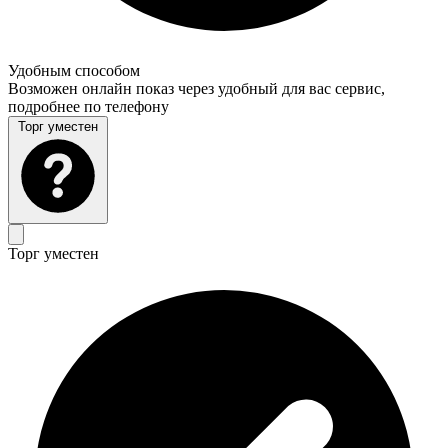
Удобным способом
Возможен онлайн показ через удобный для вас сервис,
подробнее по телефону
Торг уместен
Торг уместен