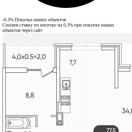
-0.3% Покупка наших объектов
Снизим ставку по ипотеке на 0.3% при покупке наших
объектов через сайт