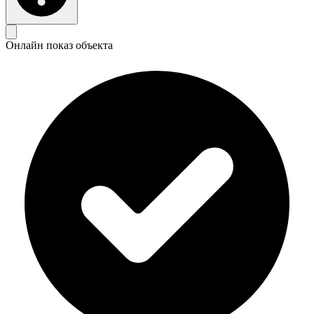
Онлайн показ объекта