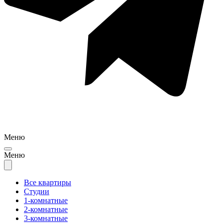
Меню
Меню
Все квартиры
Студии
1-комнатные
2-комнатные
3-комнатные