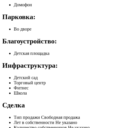
Домофон
Парковка:
Во дворе
Благоустройство:
Детская площадка
Инфраструктура:
Детский сад
Торговый центр
Фитнес
Школа
Сделка
Тип продажи
Свободная продажа
Лет в собственности
Не указано
Количество собственников
Не указано