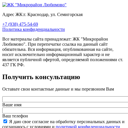
Адрес ЖК:
г. Краснодар, ул. Семигорская
+7 (938) 475-54-69
Политика конфиденциальности
Все материалы сайта принадлежат: ЖК "Микрорайон
Любимово". При перепечатке ссылка на данный сайт
обязательна. Вся информация, опубликованная на сайте,
носит исключительно информационный характер и не
является публичной офертой, определяемой положениями ст.
437 ГК РФ.
Получить консультацию
Оставьте свои контактные данные и мы перезвоним Вам
Ваше имя
Ваш телефон
Я даю свое согласие на обработку персональных данных и
соглашаюсь с условиями и
политикой конфиденциальности