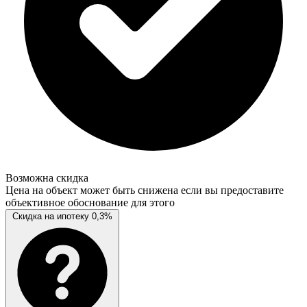
Возможна скидка
Цена на объект может быть снижена если вы предоставите
объективное обоснование для этого
Скидка на ипотеку 0,3%