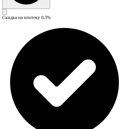
Скидка на ипотеку 0,3%