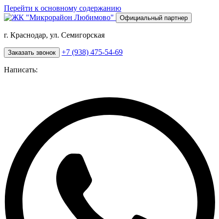
Перейти к основному содержанию
Официальный партнер
г. Краснодар, ул. Семигорская
+7 (938) 475-54-69
Заказать звонок
Написать: