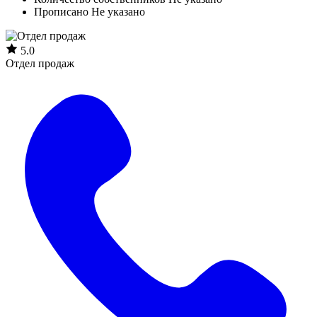
Прописано
Не указано
5.0
Отдел продаж