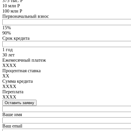
375 тыс. Р
10 млн Р
100 млн Р
Первоначальный взнос
15%
90%
Срок кредита
1 год
30 лет
Ежемесячный платеж
XXXX
Процентная ставка
XX
Сумма кредита
XXXX
Переплата
XXXX
Оставить заявку
Ваше имя
Ваш email