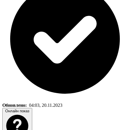
Обновлено:
04:03, 20.11.2023
Онлайн показ