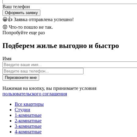
Ваш телефон
Оформить заявку
😀👍
Заявка отправлена успешно!
😟
Что-то пошло не так.
Попробуйте еще раз
Подберем жилье выгодно и быстро
Имя
Перезвоните мне
Нажимая на кнопку, вы принимаете условия
пользовательского соглашения
Все квартиры
Студии
1-комнатные
2-комнатные
3-комнатные
4-комнатные