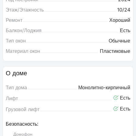
Этаж/Этажность
10/24
Ремонт
Хороший
Балкон/Лоджия
Есть
Тип окон
Обычные
Материал окон
Пластиковые
О доме
Тип дома
Монолитно-кирпичный
Есть
Лифт
Есть
Грузовой лифт
Безопасность:
Домофон