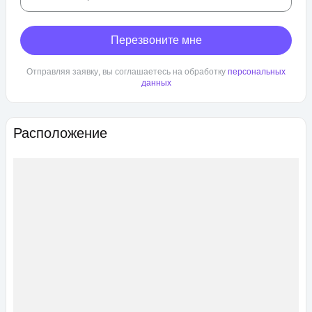
Перезвоните мне
Отправляя заявку, вы соглашаетесь на обработку
персональных
данных
Расположение