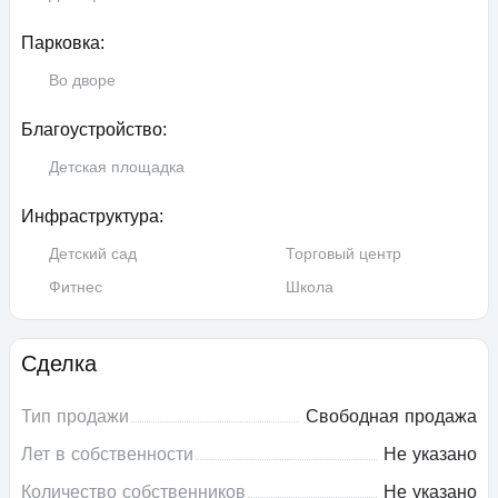
Парковка:
Во дворе
Благоустройство:
Детская площадка
Инфраструктура:
Детский сад
Торговый центр
Фитнес
Школа
Сделка
Тип продажи
Свободная продажа
Лет в собственности
Не указано
Количество собственников
Не указано