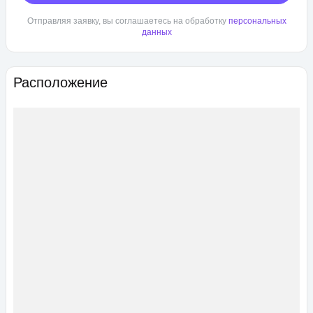
Отправляя заявку, вы соглашаетесь на обработку
персональных
данных
Расположение