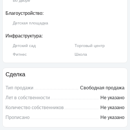
Во дворе
Благоустройство:
Детская площадка
Инфраструктура:
Детский сад
Торговый центр
Фитнес
Школа
Сделка
Тип продажи
Свободная продажа
Лет в собственности
Не указано
Количество собственников
Не указано
Прописано
Не указано