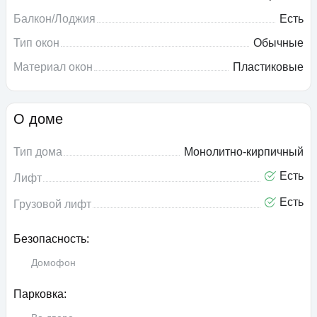
Балкон/Лоджия
Есть
Тип окон
Обычные
Материал окон
Пластиковые
О доме
Тип дома
Монолитно-кирпичный
Есть
Лифт
Есть
Грузовой лифт
Безопасность:
Домофон
Парковка: