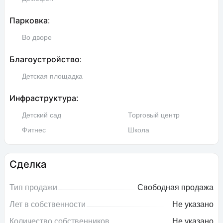
Парковка:
Во дворе
Благоустройство:
Детская площадка
Инфраструктура:
Детский сад
Торговый центр
Фитнес
Школа
Сделка
Тип продажи
Свободная продажа
Лет в собственности
Не указано
Количество собственников
Не указано