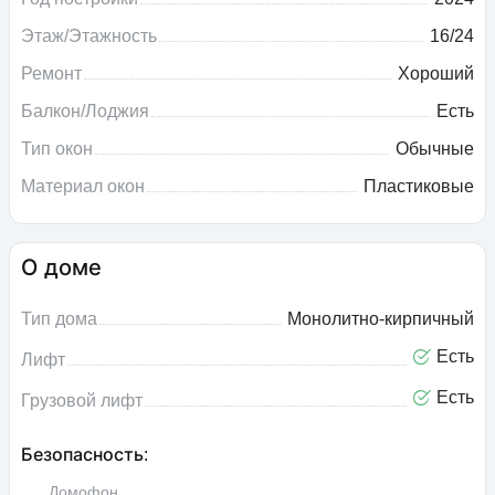
Этаж/Этажность
16/24
Ремонт
Хороший
Балкон/Лоджия
Есть
Тип окон
Обычные
Материал окон
Пластиковые
О доме
Тип дома
Монолитно-кирпичный
Есть
Лифт
Есть
Грузовой лифт
Безопасность:
Домофон