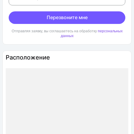
Перезвоните мне
Отправляя заявку, вы соглашаетесь на обработку
персональных
данных
Расположение