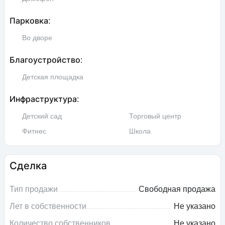
Парковка:
Во дворе
Благоустройство:
Детская площадка
Инфраструктура:
Детский сад
Торговый центр
Фитнес
Школа
Сделка
Тип продажи
Свободная продажа
Лет в собственности
Не указано
Количество собственников
Не указано