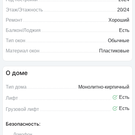
Этаж/Этажность
20/24
Ремонт
Хороший
Балкон/Лоджия
Есть
Тип окон
Обычные
Материал окон
Пластиковые
О доме
Тип дома
Монолитно-кирпичный
Есть
Лифт
Есть
Грузовой лифт
Безопасность:
Домофон