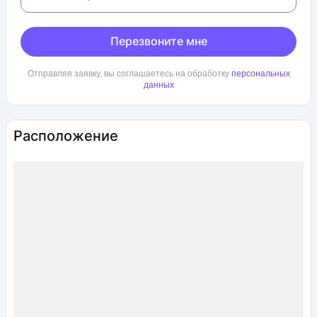
Перезвоните мне
Отправляя заявку, вы соглашаетесь на обработку
персональных
данных
Расположение