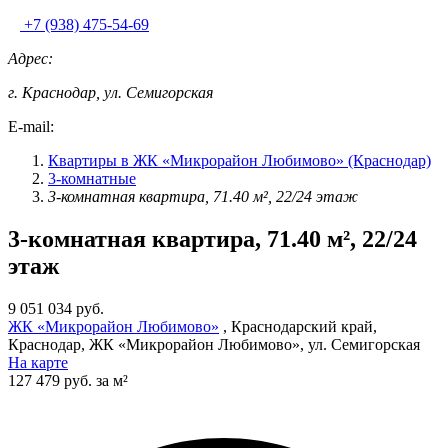
+7 (938) 475-54-69
Адрес:
г. Краснодар, ул. Семигорская
E-mail:
Квартиры в ЖК «Микрорайон Любимово» (Краснодар)
3-комнатные
3-комнатная квартира, 71.40 м², 22/24 этаж
3-комнатная квартира, 71.40 м², 22/24
этаж
9 051 034 руб.
ЖК «Микрорайон Любимово»
, Краснодарский край,
Краснодар, ЖК «Микрорайон Любимово», ул. Семигорская
На карте
127 479 руб. за м²