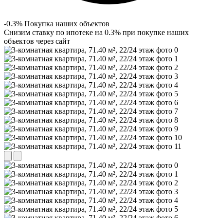
-0.3% Покупка наших объектов
Снизим ставку по ипотеке на 0.3% при покупке наших
объектов через сайт