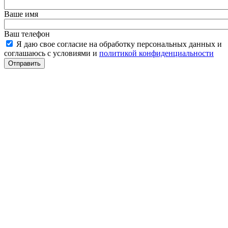
Ваше имя
Ваш телефон
Я даю свое согласие на обработку персональных данных и
соглашаюсь с условиями и
политикой конфиденциальности
Отправить