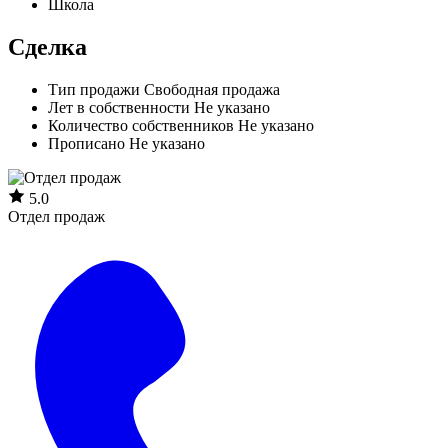
Школа
Сделка
Тип продажи
Свободная продажа
Лет в собственности
Не указано
Количество собственников
Не указано
Прописано
Не указано
5.0
Отдел продаж