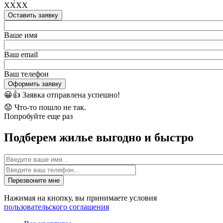
XXXX
Оставить заявку
Ваше имя
Ваш email
Ваш телефон
Оформить заявку
😀👍
Заявка отправлена успешно!
😟
Что-то пошло не так.
Попробуйте еще раз
Подберем жилье выгодно и быстро
Имя
Перезвоните мне
Нажимая на кнопку, вы принимаете условия
пользовательского соглашения