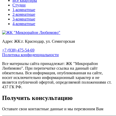
Все квартиры
Студии
1-комнатные
2-комнатные
3-комнатные
4-комнатные
Адрес ЖК:
г. Краснодар, ул. Семигорская
+7 (938) 475-54-69
Политика конфиденциальности
Все материалы сайта принадлежат: ЖК "Микрорайон
Любимово". При перепечатке ссылка на данный сайт
обязательна. Вся информация, опубликованная на сайте,
носит исключительно информационный характер и не
является публичной офертой, определяемой положениями ст.
437 ГК РФ.
Получить консультацию
Оставьте свои контактные данные и мы перезвоним Вам