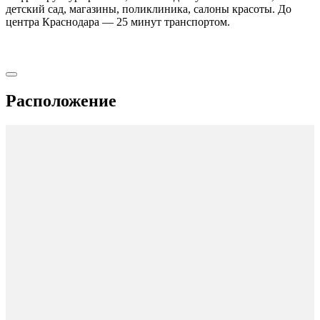
детский сад, магазины, поликлиника, салоны красоты. До
центра Краснодара — 25 минут транспортом.
Расположение