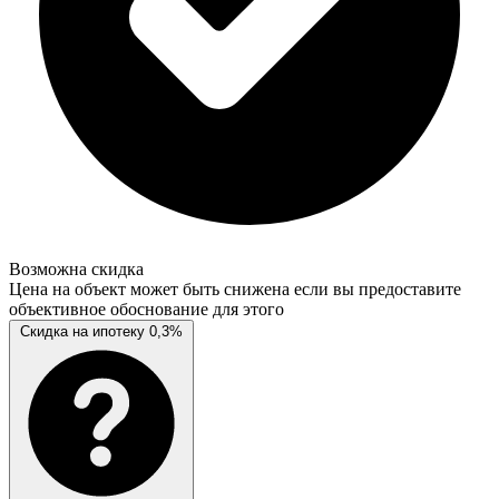
Возможна скидка
Цена на объект может быть снижена если вы предоставите
объективное обоснование для этого
Скидка на ипотеку 0,3%