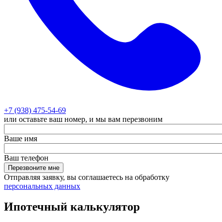
+7 (938) 475-54-69
или оставьте ваш номер, и мы вам перезвоним
Ваше имя
Ваш телефон
Перезвоните мне
Отправляя заявку, вы соглашаетесь на обработку
персональных данных
Ипотечный калькулятор