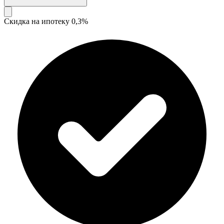
Скидка на ипотеку 0,3%