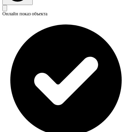
Онлайн показ объекта