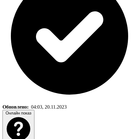
Обновлено:
04:03, 20.11.2023
Онлайн показ