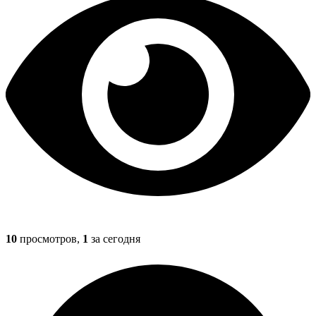
10
просмотров,
1
за сегодня