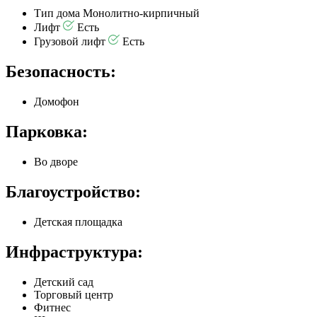
Тип дома
Монолитно-кирпичный
Лифт
Есть
Грузовой лифт
Есть
Безопасность:
Домофон
Парковка:
Во дворе
Благоустройство:
Детская площадка
Инфраструктура:
Детский сад
Торговый центр
Фитнес