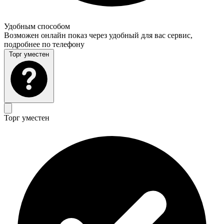
Удобным способом
Возможен онлайн показ через удобный для вас сервис,
подробнее по телефону
Торг уместен
Торг уместен