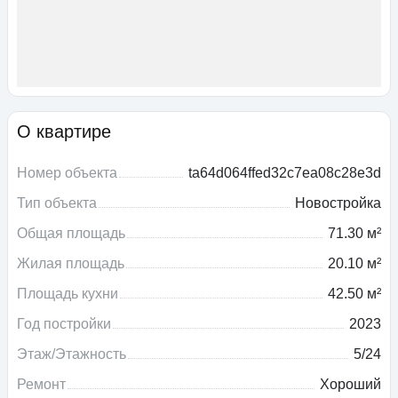
О квартире
Номер объекта
ta64d064ffed32c7ea08c28e3d
Тип объекта
Новостройка
Общая площадь
71.30 м²
Жилая площадь
20.10 м²
Площадь кухни
42.50 м²
Год постройки
2023
Этаж/Этажность
5/24
Ремонт
Хороший