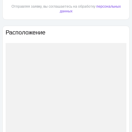
Отправляя заявку, вы соглашаетесь на обработку
персональных
данных
Расположение