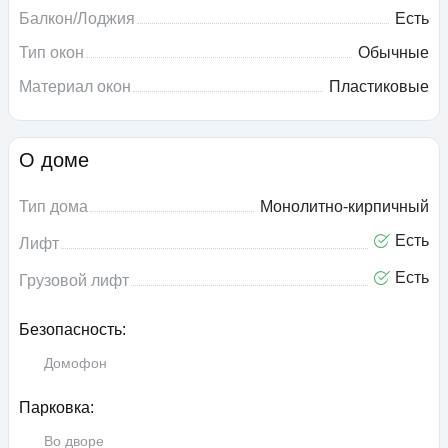
Балкон/Лоджия
Есть
Тип окон
Обычные
Материал окон
Пластиковые
О доме
Тип дома
Монолитно-кирпичный
Есть
Лифт
Есть
Грузовой лифт
Безопасность:
Домофон
Парковка:
Во дворе