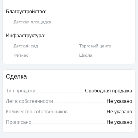
Благоустройство:
Детская площадка
Инфраструктура:
Детский сад
Торговый центр
Фитнес
Школа
Сделка
Тип продажи
Свободная продажа
Лет в собственности
Не указано
Количество собственников
Не указано
Прописано
Не указано