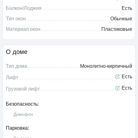
Балкон/Лоджия
Есть
Тип окон
Обычные
Материал окон
Пластиковые
О доме
Тип дома
Монолитно-кирпичный
Есть
Лифт
Есть
Грузовой лифт
Безопасность:
Домофон
Парковка: