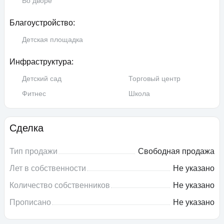
Во дворе
Благоустройство:
Детская площадка
Инфраструктура:
Детский сад
Торговый центр
Фитнес
Школа
Сделка
Тип продажи
Свободная продажа
Лет в собственности
Не указано
Количество собственников
Не указано
Прописано
Не указано