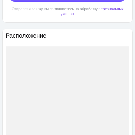
Отправляя заявку, вы соглашаетесь на обработку
персональных
данных
Расположение