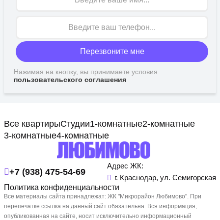
Перезвоните мне
Нажимая на кнопку, вы принимаете условия
пользовательского соглашения
Все квартиры
Студии
1-комнатные
2-комнатные
3-комнатные
4-комнатные
Адрес ЖК:
+7 (938) 475-54-69
г. Краснодар, ул. Семигорская
Политика конфиденциальности
Все материалы сайта принадлежат: ЖК "Микрорайон Любимово". При
перепечатке ссылка на данный сайт обязательна. Вся информация,
опубликованная на сайте, носит исключительно информационный