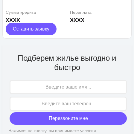
Сумма кредита
Переплата
XXXX
XXXX
Оставить заявку
Подберем жилье выгодно и
быстро
Имя
Перезвоните мне
Нажимая на кнопку, вы принимаете условия