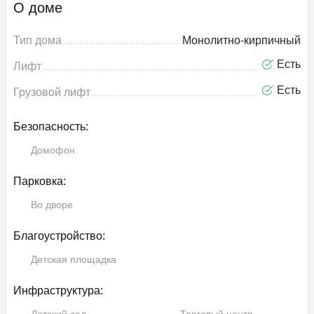
О доме
Тип дома
Монолитно-кирпичный
Есть
Лифт
Есть
Грузовой лифт
Безопасность:
Домофон
Парковка:
Во дворе
Благоустройство:
Детская площадка
Инфраструктура: