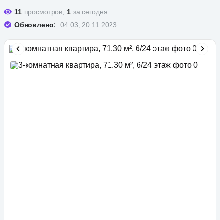
11
просмотров,
1
за сегодня
Обновлено:
04:03, 20.11.2023