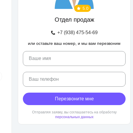
5.0
Отдел продаж
+7 (938) 475-54-69
или оставьте ваш номер, и мы вам перезвоним
Ваше имя
Ваш телефон
Перезвоните мне
Отправляя заявку, вы соглашаетесь на обработку
персональных данных