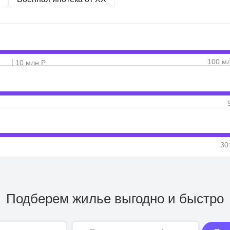
100 м
10 млн Р
30
Подберем жилье выгодно и быстро