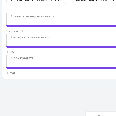
Стоимость недвижимости
375 тыс. Р
Первоначальный взнос
15%
Срок кредита
1 год
Имя