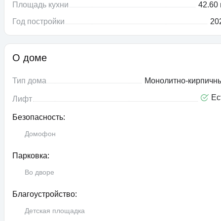
Площадь кухни
42.60 
Год постройки
20
О доме
Тип дома
Монолитно-кирпичн
Ес
Лифт
Безопасность:
Домофон
Парковка:
Во дворе
Благоустройство:
Детская площадка