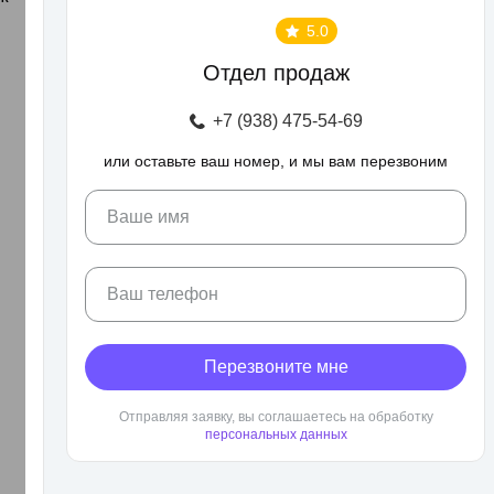
5.0
Отдел продаж
+7 (938) 475-54-69
или оставьте ваш номер, и мы вам перезвоним
Ваше имя
Ваш телефон
Перезвоните мне
Отправляя заявку, вы соглашаетесь на обработку
персональных данных