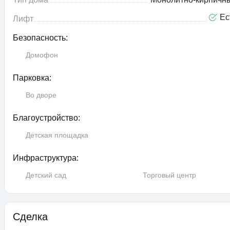
Ес
Лифт
Безопасность:
Домофон
Парковка:
Во дворе
Благоустройство:
Детская площадка
Инфраструктура:
Детский сад
Торговый центр
Сделка