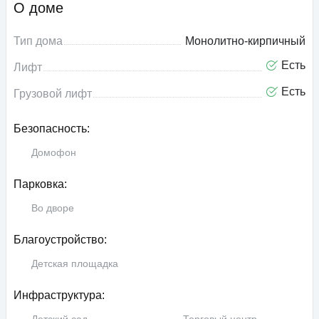
О доме
Тип дома
Монолитно-кирпичный
Есть
Лифт
Есть
Грузовой лифт
Безопасность:
Домофон
Парковка:
Во дворе
Благоустройство:
Детская площадка
Инфраструктура: