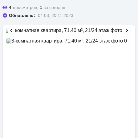
4
просмотров,
1
за сегодня
Обновлено:
04:03, 20.11.2023