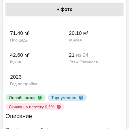
+
фото
71.40 м²
20.10 м²
Площадь
Жилая
42.60 м²
21
из 24
Кухня
Этаж/Этажность
2023
Год постройки
Онлайн показ
Торг уместен
Скидка на ипотеку 0,3%
Описание