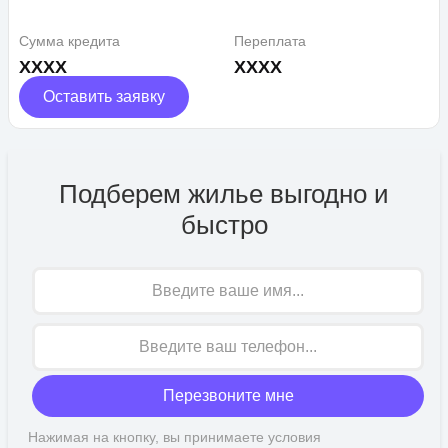
Сумма кредита
Переплата
XXXX
XXXX
Оставить заявку
Подберем жилье выгодно и
быстро
Имя
Перезвоните мне
Нажимая на кнопку, вы принимаете условия