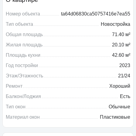
Номер объекта
ta64d06830ca50757416e7ea55
Тип объекта
Новостройка
Общая площадь
71.40 м²
Жилая площадь
20.10 м²
Площадь кухни
42.60 м²
Год постройки
2023
Этаж/Этажность
21/24
Ремонт
Хороший
Балкон/Лоджия
Есть
Тип окон
Обычные
Материал окон
Пластиковые