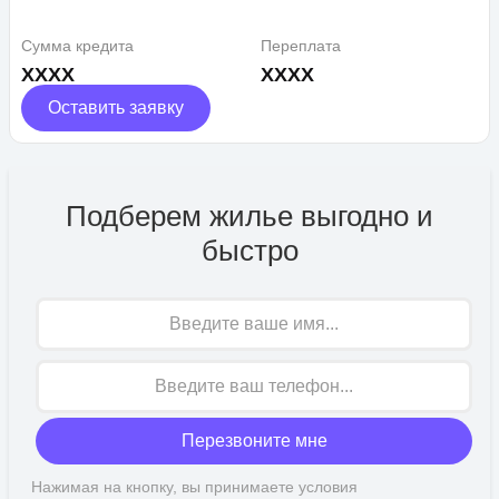
Сумма кредита
Переплата
XXXX
XXXX
Оставить заявку
Подберем жилье выгодно и
быстро
Имя
Перезвоните мне
Нажимая на кнопку, вы принимаете условия