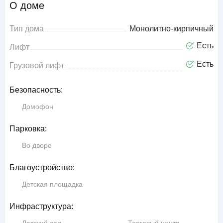
О доме
Тип дома
Монолитно-кирпичный
Есть
Лифт
Есть
Грузовой лифт
Безопасность:
Домофон
Парковка:
Во дворе
Благоустройство:
Детская площадка
Инфраструктура: