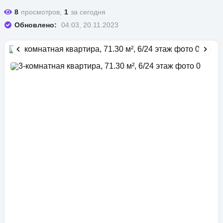
8
просмотров,
1
за сегодня
Обновлено:
04:03, 20.11.2023