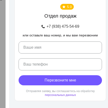
5.0
Отдел продаж
+7 (938) 475-54-69
или оставьте ваш номер, и мы вам перезвоним
Ваше имя
Ваш телефон
Перезвоните мне
Отправляя заявку, вы соглашаетесь на обработку
персональных данных