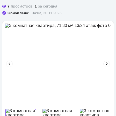
7
просмотров,
1
за сегодня
Обновлено:
04:03, 20.11.2023