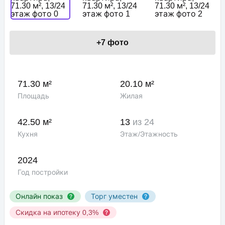
+
7
фото
71.30 м²
20.10 м²
Площадь
Жилая
42.50 м²
13
из 24
Кухня
Этаж/Этажность
2024
Год постройки
Онлайн показ
Торг уместен
Скидка на ипотеку 0,3%