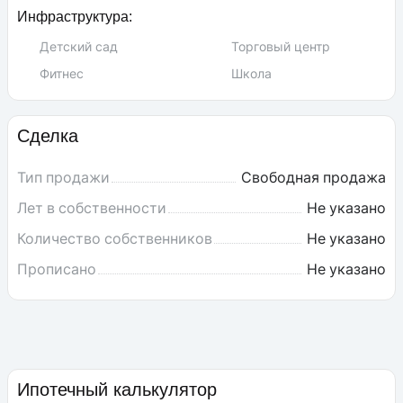
Инфраструктура:
Детский сад
Торговый центр
Фитнес
Школа
Сделка
Тип продажи
Свободная продажа
Лет в собственности
Не указано
Количество собственников
Не указано
Прописано
Не указано
Ипотечный калькулятор