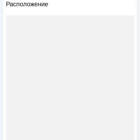
Расположение