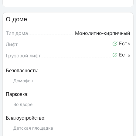
О доме
Тип дома
Монолитно-кирпичный
Есть
Лифт
Есть
Грузовой лифт
Безопасность:
Домофон
Парковка:
Во дворе
Благоустройство:
Детская площадка