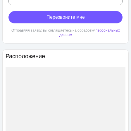
Перезвоните мне
Отправляя заявку, вы соглашаетесь на обработку
персональных
данных
Расположение