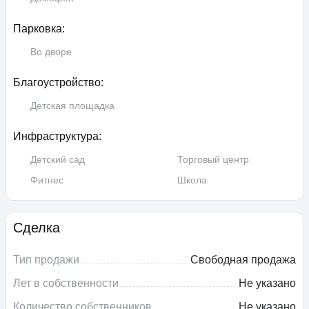
Парковка:
Во дворе
Благоустройство:
Детская площадка
Инфраструктура:
Детский сад
Торговый центр
Фитнес
Школа
Сделка
Тип продажи
Свободная продажа
Лет в собственности
Не указано
Количество собственников
Не указано