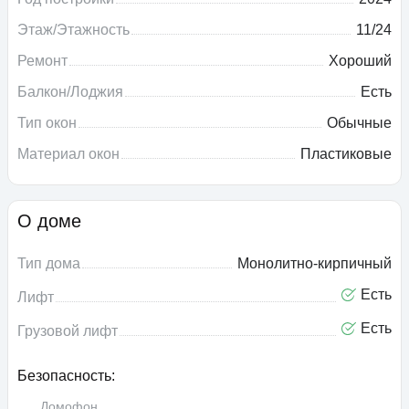
Этаж/Этажность
11/24
Ремонт
Хороший
Балкон/Лоджия
Есть
Тип окон
Обычные
Материал окон
Пластиковые
О доме
Тип дома
Монолитно-кирпичный
Есть
Лифт
Есть
Грузовой лифт
Безопасность:
Домофон