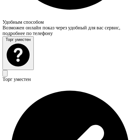
Удобным способом
Возможен онлайн показ через удобный для вас сервис,
подробнее по телефону
Торг уместен
Торг уместен