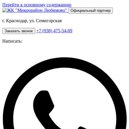
Перейти к основному содержанию
Официальный партнер
г. Краснодар, ул. Семигорская
+7 (938) 475-54-69
Заказать звонок
Написать: