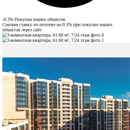
-0.3% Покупка наших объектов
Снизим ставку по ипотеке на 0.3% при покупке наших
объектов через сайт