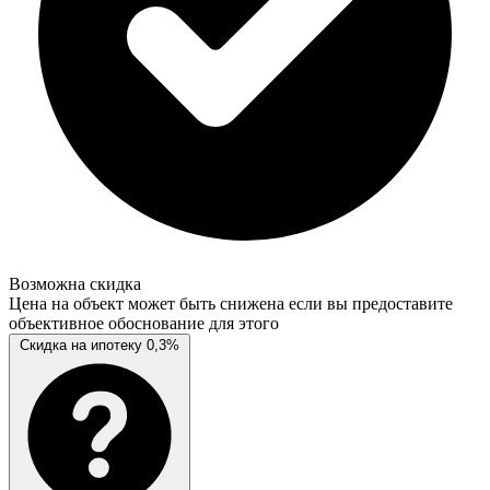
Возможна скидка
Цена на объект может быть снижена если вы предоставите
объективное обоснование для этого
Скидка на ипотеку 0,3%