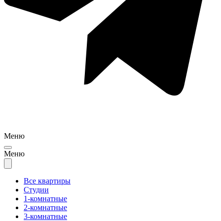
Меню
Меню
Все квартиры
Студии
1-комнатные
2-комнатные
3-комнатные