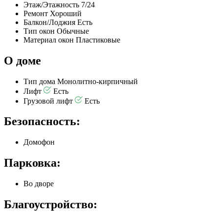
Этаж/Этажность
7/24
Ремонт
Хороший
Балкон/Лоджия
Есть
Тип окон
Обычные
Материал окон
Пластиковые
О доме
Тип дома
Монолитно-кирпичный
Лифт
Есть
Грузовой лифт
Есть
Безопасность:
Домофон
Парковка:
Во дворе
Благоустройство: