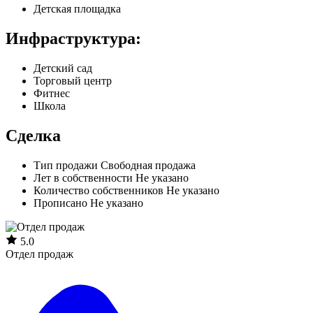
Детская площадка
Инфраструктура:
Детский сад
Торговый центр
Фитнес
Школа
Сделка
Тип продажи
Свободная продажа
Лет в собственности
Не указано
Количество собственников
Не указано
Прописано
Не указано
5.0
Отдел продаж