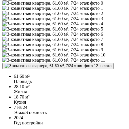
+
фото
61.60 м²
Площадь
28.10 м²
Жилая
18.70 м²
Кухня
7
из 24
Этаж/Этажность
2024
Год постройки