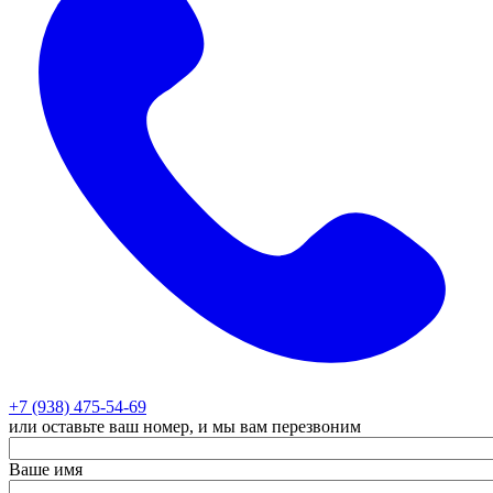
+7 (938) 475-54-69
или оставьте ваш номер, и мы вам перезвоним
Ваше имя