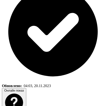
Обновлено:
04:03, 20.11.2023
Онлайн показ