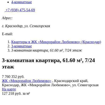
4-комнатные
+7 (938) 475-54-69
Адрес:
г. Краснодар, ул. Семигорская
E-mail:
Квартиры в ЖК «Микрорайон Любимово» (Краснодар)
3-комнатные
3-комнатная квартира, 61.60 м², 7/24 этаж
3-комнатная квартира, 61.60 м², 7/24
этаж
7 760 352 руб.
ЖК «Микрорайон Любимово»
, Краснодарский край,
Краснодар, ЖК «Микрорайон Любимово», ул. Семигорская
На карте
127 218 руб. за м²