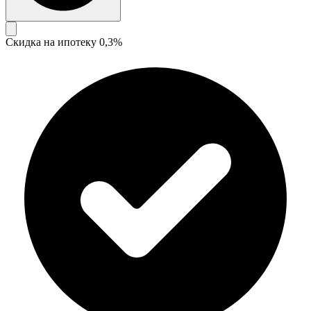
Скидка на ипотеку 0,3%