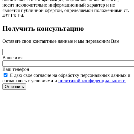
носит исключительно информационный характер и не
является публичной офертой, определяемой положениями ст.
437 ГК РФ.
Получить консультацию
Оставьте свои контактные данные и мы перезвоним Вам
Ваше имя
Ваш телефон
Я даю свое согласие на обработку персональных данных и
соглашаюсь с условиями и
политикой конфиденциальности
Отправить