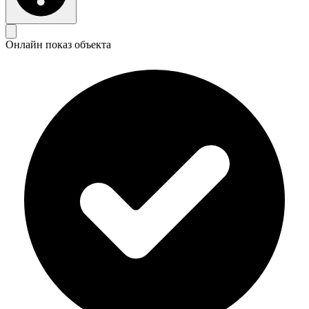
Онлайн показ объекта