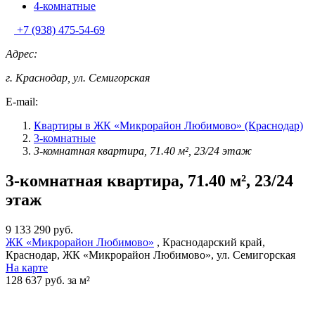
4-комнатные
+7 (938) 475-54-69
Адрес:
г. Краснодар, ул. Семигорская
E-mail:
Квартиры в ЖК «Микрорайон Любимово» (Краснодар)
3-комнатные
3-комнатная квартира, 71.40 м², 23/24 этаж
3-комнатная квартира, 71.40 м², 23/24
этаж
9 133 290 руб.
ЖК «Микрорайон Любимово»
, Краснодарский край,
Краснодар, ЖК «Микрорайон Любимово», ул. Семигорская
На карте
128 637 руб. за м²