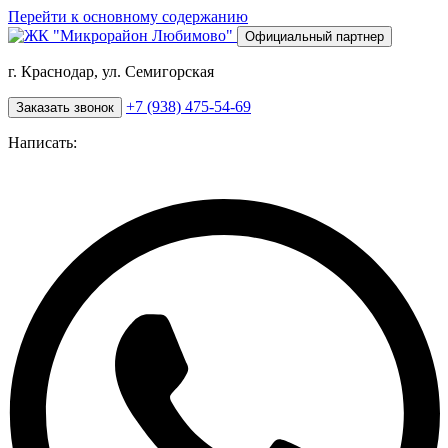
Перейти к основному содержанию
Официальный партнер
г. Краснодар, ул. Семигорская
+7 (938) 475-54-69
Заказать звонок
Написать: