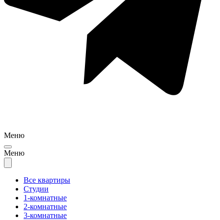
Меню
Меню
Все квартиры
Студии
1-комнатные
2-комнатные
3-комнатные