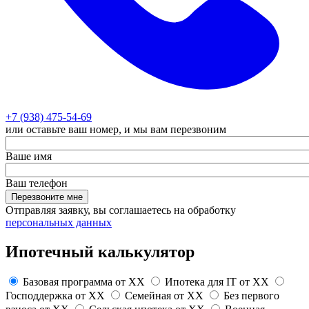
+7 (938) 475-54-69
или оставьте ваш номер, и мы вам перезвоним
Ваше имя
Ваш телефон
Перезвоните мне
Отправляя заявку, вы соглашаетесь на обработку
персональных данных
Ипотечный калькулятор
Базовая программа от
XX
Ипотека для IT от
XX
Господдержка от
XX
Семейная от
XX
Без первого