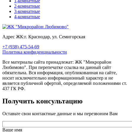
1-комнатные
2-комнатные
3-комнатные
4-комнатные
Адрес ЖК:
г. Краснодар, ул. Семигорская
+7 (938) 475-54-69
Политика конфиденциальности
Все материалы сайта принадлежат: ЖК "Микрорайон
Любимово". При перепечатке ссылка на данный сайт
обязательна. Вся информация, опубликованная на сайте,
носит исключительно информационный характер и не
является публичной офертой, определяемой положениями ст.
437 ГК РФ.
Получить консультацию
Оставьте свои контактные данные и мы перезвоним Вам
Ваше имя