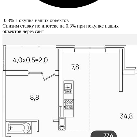
-0.3% Покупка наших объектов
Снизим ставку по ипотеке на 0.3% при покупке наших
объектов через сайт