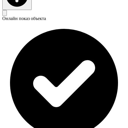
Онлайн показ объекта