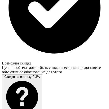
Возможна скидка
Цена на объект может быть снижена если вы предоставите
объективное обоснование для этого
Скидка на ипотеку 0,3%