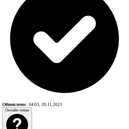
Обновлено:
04:03, 20.11.2023
Онлайн показ