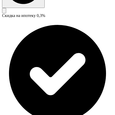
Скидка на ипотеку 0,3%