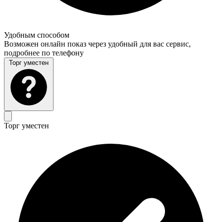
Удобным способом
Возможен онлайн показ через удобный для вас сервис,
подробнее по телефону
Торг уместен
Торг уместен