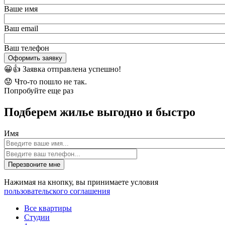
Ваше имя
Ваш email
Ваш телефон
Оформить заявку
😀👍
Заявка отправлена успешно!
😟
Что-то пошло не так.
Попробуйте еще раз
Подберем жилье выгодно и быстро
Имя
Перезвоните мне
Нажимая на кнопку, вы принимаете условия
пользовательского соглашения
Все квартиры
Студии