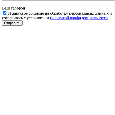
Ваш телефон
Я даю свое согласие на обработку персональных данных и
соглашаюсь с условиями и
политикой конфиденциальности
Отправить