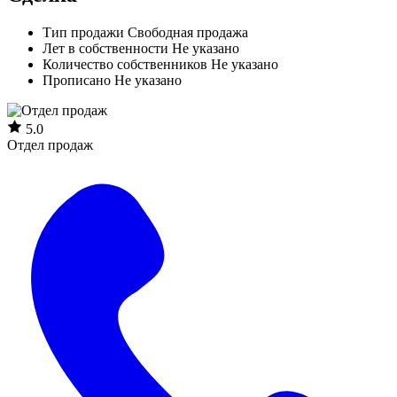
Тип продажи
Свободная продажа
Лет в собственности
Не указано
Количество собственников
Не указано
Прописано
Не указано
5.0
Отдел продаж