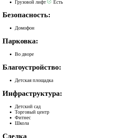
Грузовой лифт
Есть
Безопасность:
Домофон
Парковка:
Во дворе
Благоустройство:
Детская площадка
Инфраструктура:
Детский сад
Торговый центр
Фитнес
Школа
Сделка