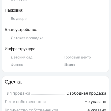
Парковка:
Во дворе
Благоустройство:
Детская площадка
Инфраструктура:
Детский сад
Торговый центр
Фитнес
Школа
Сделка
Тип продажи
Свободная продажа
Лет в собственности
Не указано
Количество собственников
Не указано