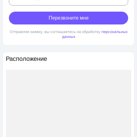
Перезвоните мне
Отправляя заявку, вы соглашаетесь на обработку
персональных
данных
Расположение