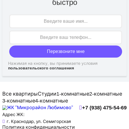
быстро
Имя
Перезвоните мне
Нажимая на кнопку, вы принимаете условия
пользовательского соглашения
Все квартиры
Студии
1-комнатные
2-комнатные
3-комнатные
4-комнатные
+7 (938) 475-54-69
Адрес ЖК:
г. Краснодар, ул. Семигорская
Политика конфиденциальности