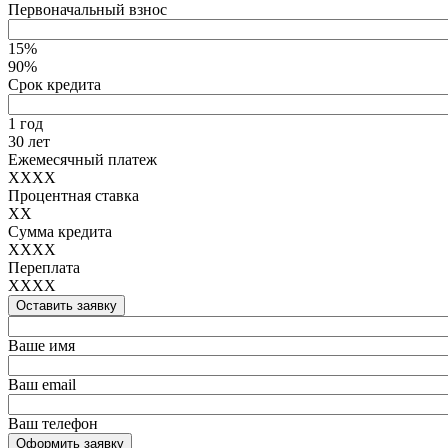
Первоначальный взнос
15%
90%
Срок кредита
1 год
30 лет
Ежемесячный платеж
XXXX
Процентная ставка
XX
Сумма кредита
XXXX
Переплата
XXXX
Оставить заявку
Ваше имя
Ваш email
Ваш телефон
Оформить заявку