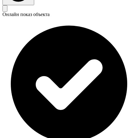
Онлайн показ объекта