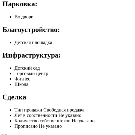
Парковка:
Во дворе
Благоустройство:
Детская площадка
Инфраструктура:
Детский сад
Торговый центр
Фитнес
Школа
Сделка
Тип продажи
Свободная продажа
Лет в собственности
Не указано
Количество собственников
Не указано
Прописано
Не указано