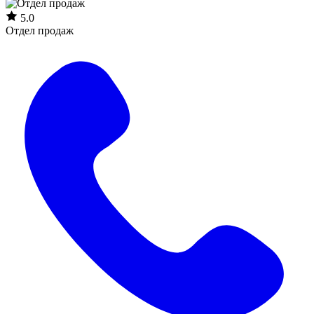
5.0
Отдел продаж