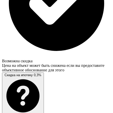
Возможна скидка
Цена на объект может быть снижена если вы предоставите
объективное обоснование для этого
Скидка на ипотеку 0,3%