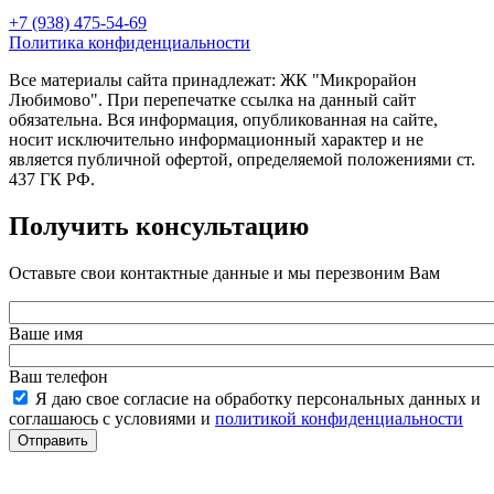
+7 (938) 475-54-69
Политика конфиденциальности
Все материалы сайта принадлежат: ЖК "Микрорайон
Любимово". При перепечатке ссылка на данный сайт
обязательна. Вся информация, опубликованная на сайте,
носит исключительно информационный характер и не
является публичной офертой, определяемой положениями ст.
437 ГК РФ.
Получить консультацию
Оставьте свои контактные данные и мы перезвоним Вам
Ваше имя
Ваш телефон
Я даю свое согласие на обработку персональных данных и
соглашаюсь с условиями и
политикой конфиденциальности
Отправить