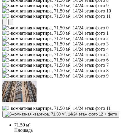
+
фото
71.50 м²
Площадь