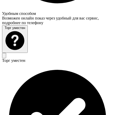
Удобным способом
Возможен онлайн показ через удобный для вас сервис,
подробнее по телефону
Торг уместен
Торг уместен