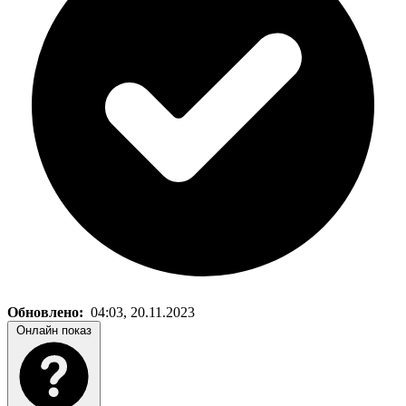
Обновлено:
04:03, 20.11.2023
Онлайн показ