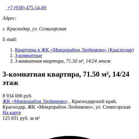
+7 (938) 475-54-69
Адрес:
г. Краснодар, ул. Семигорская
E-mail:
Квартиры в ЖК «Микрорайон Любимово» (Краснодар)
3-комнатные
3-комнатная квартира, 71.50 м², 14/24 этаж
3-комнатная квартира, 71.50 м², 14/24
этаж
8 934 006 руб.
ЖК «Микрорайон Любимово»
, Краснодарский край,
Краснодар, ЖК «Микрорайон Любимово», ул. Семигорская
На карте
125 831 руб. за м²