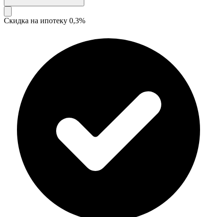
Скидка на ипотеку 0,3%