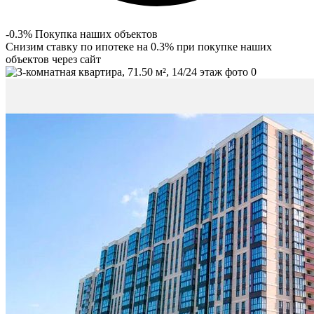
-0.3% Покупка наших объектов
Снизим ставку по ипотеке на 0.3% при покупке наших
объектов через сайт