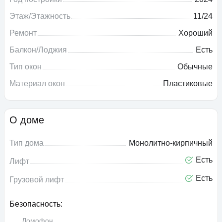
Этаж/Этажность
11/24
Ремонт
Хороший
Балкон/Лоджия
Есть
Тип окон
Обычные
Материал окон
Пластиковые
О доме
Тип дома
Монолитно-кирпичный
Есть
Лифт
Есть
Грузовой лифт
Безопасность:
Домофон