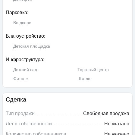
Парковка:
Во дворе
Благоустройство:
Детская площадка
Инфраструктура:
Детский сад
Торговый центр
Фитнес
Школа
Сделка
Тип продажи
Свободная продажа
Лет в собственности
Не указано
Количество собственников
Не указано