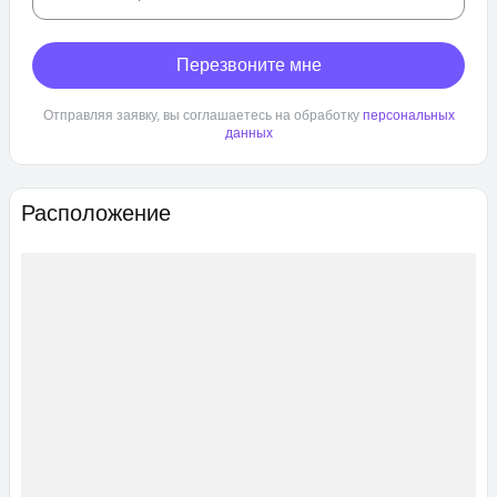
Перезвоните мне
Отправляя заявку, вы соглашаетесь на обработку
персональных
данных
Расположение