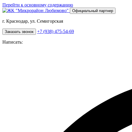
Перейти к основному содержанию
Официальный партнер
г. Краснодар, ул. Семигорская
+7 (938) 475-54-69
Заказать звонок
Написать: