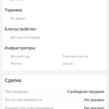
Парковка:
Во дворе
Благоустройство:
Детская площадка
Инфраструктура:
Детский сад
Торговый центр
Фитнес
Школа
Сделка
Тип продажи
Свободная продажа
Лет в собственности
Не указано
Количество собственников
Не указано