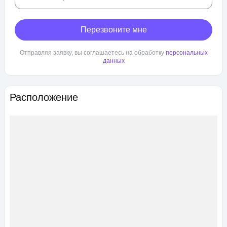
Перезвоните мне
Отправляя заявку, вы соглашаетесь на обработку
персональных
данных
Расположение