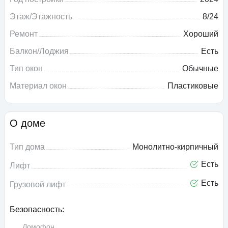
Этаж/Этажность
8/24
Ремонт
Хороший
Балкон/Лоджия
Есть
Тип окон
Обычные
Материал окон
Пластиковые
О доме
Тип дома
Монолитно-кирпичный
Есть
Лифт
Есть
Грузовой лифт
Безопасность:
Домофон