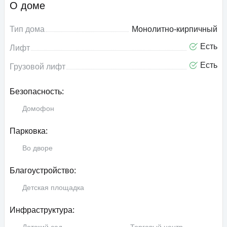
О доме
Тип дома
Монолитно-кирпичный
Есть
Лифт
Есть
Грузовой лифт
Безопасность:
Домофон
Парковка:
Во дворе
Благоустройство:
Детская площадка
Инфраструктура: