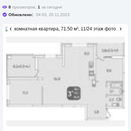
8
просмотров,
1
за сегодня
Обновлено:
04:03, 20.11.2023