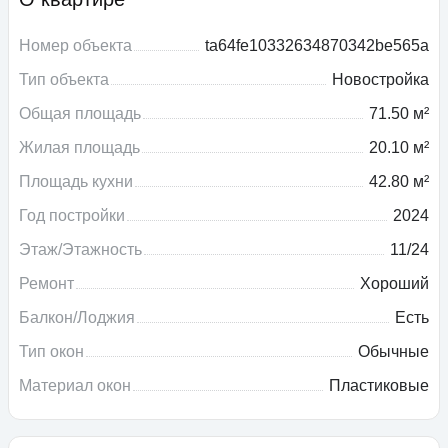
Номер объекта
ta64fe10332634870342be565a
Тип объекта
Новостройка
Общая площадь
71.50 м²
Жилая площадь
20.10 м²
Площадь кухни
42.80 м²
Год постройки
2024
Этаж/Этажность
11/24
Ремонт
Хороший
Балкон/Лоджия
Есть
Тип окон
Обычные
Материал окон
Пластиковые