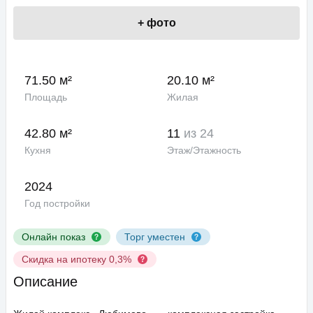
+
фото
71.50 м²
20.10 м²
Площадь
Жилая
42.80 м²
11
из 24
Кухня
Этаж/Этажность
2024
Год постройки
Онлайн показ
Торг уместен
Скидка на ипотеку 0,3%
Описание