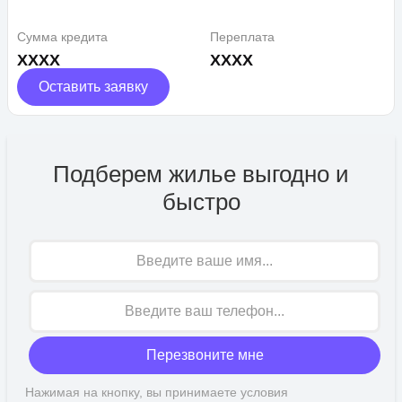
Сумма кредита
Переплата
XXXX
XXXX
Оставить заявку
Подберем жилье выгодно и
быстро
Имя
Перезвоните мне
Нажимая на кнопку, вы принимаете условия