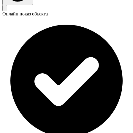
Онлайн показ объекта