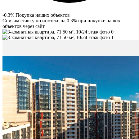
-0.3% Покупка наших объектов
Снизим ставку по ипотеке на 0.3% при покупке наших
объектов через сайт