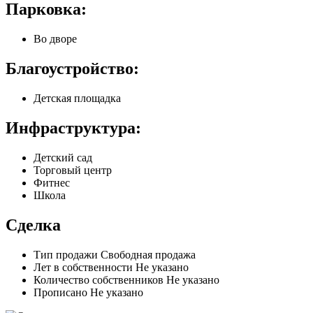
Парковка:
Во дворе
Благоустройство:
Детская площадка
Инфраструктура:
Детский сад
Торговый центр
Фитнес
Школа
Сделка
Тип продажи
Свободная продажа
Лет в собственности
Не указано
Количество собственников
Не указано
Прописано
Не указано