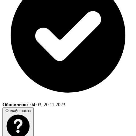
Обновлено:
04:03, 20.11.2023
Онлайн показ