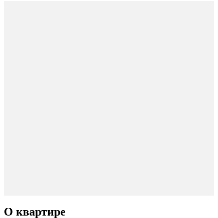
О квартире