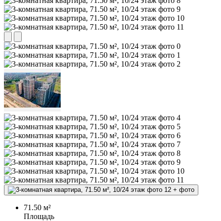
+
фото
71.50 м²
Площадь