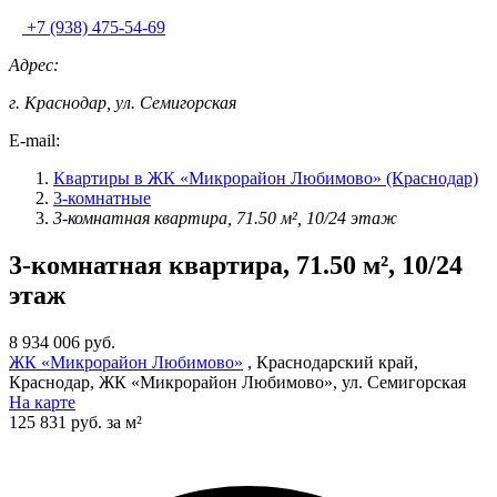
+7 (938) 475-54-69
Адрес:
г. Краснодар, ул. Семигорская
E-mail:
Квартиры в ЖК «Микрорайон Любимово» (Краснодар)
3-комнатные
3-комнатная квартира, 71.50 м², 10/24 этаж
3-комнатная квартира, 71.50 м², 10/24
этаж
8 934 006 руб.
ЖК «Микрорайон Любимово»
, Краснодарский край,
Краснодар, ЖК «Микрорайон Любимово», ул. Семигорская
На карте
125 831 руб. за м²