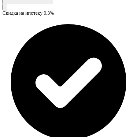
Скидка на ипотеку 0,3%