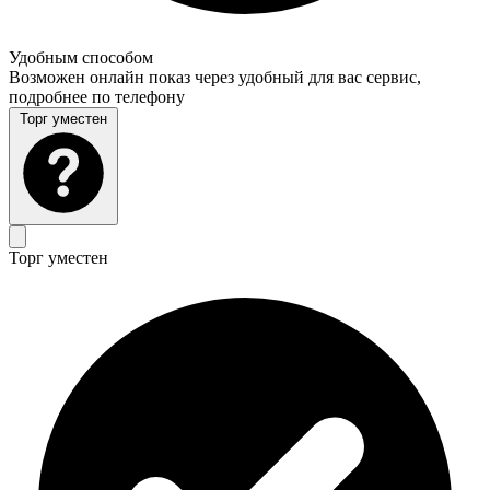
Удобным способом
Возможен онлайн показ через удобный для вас сервис,
подробнее по телефону
Торг уместен
Торг уместен