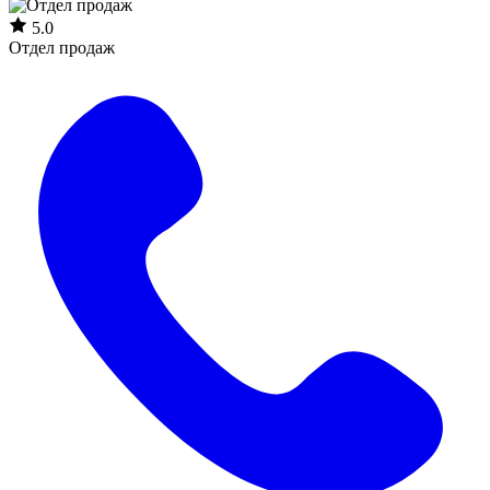
5.0
Отдел продаж