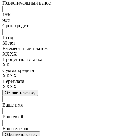
Первоначальный взнос
15%
90%
Срок кредита
1 год
30 лет
Ежемесячный платеж
XXXX
Процентная ставка
XX
Сумма кредита
XXXX
Переплата
XXXX
Оставить заявку
Ваше имя
Ваш email
Ваш телефон
Оформить заявку