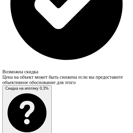
Возможна скидка
Цена на объект может быть снижена если вы предоставите
объективное обоснование для этого
Скидка на ипотеку 0,3%