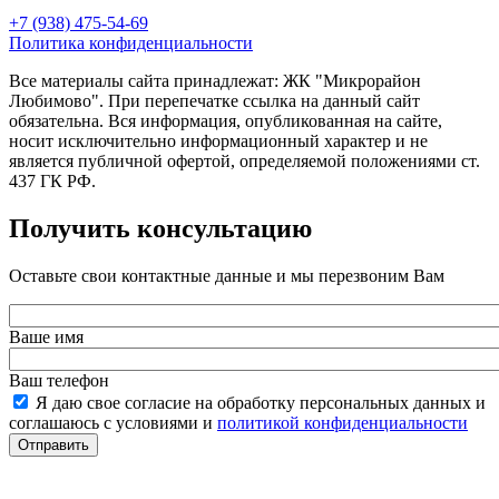
+7 (938) 475-54-69
Политика конфиденциальности
Все материалы сайта принадлежат: ЖК "Микрорайон
Любимово". При перепечатке ссылка на данный сайт
обязательна. Вся информация, опубликованная на сайте,
носит исключительно информационный характер и не
является публичной офертой, определяемой положениями ст.
437 ГК РФ.
Получить консультацию
Оставьте свои контактные данные и мы перезвоним Вам
Ваше имя
Ваш телефон
Я даю свое согласие на обработку персональных данных и
соглашаюсь с условиями и
политикой конфиденциальности
Отправить