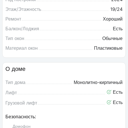
Этаж/Этажность
19/24
Ремонт
Хороший
Балкон/Лоджия
Есть
Тип окон
Обычные
Материал окон
Пластиковые
О доме
Тип дома
Монолитно-кирпичный
Есть
Лифт
Есть
Грузовой лифт
Безопасность:
Домофон