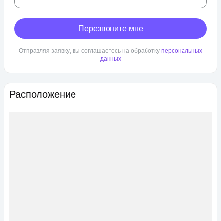
Перезвоните мне
Отправляя заявку, вы соглашаетесь на обработку
персональных
данных
Расположение