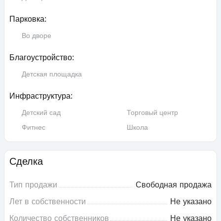
Парковка:
Во дворе
Благоустройство:
Детская площадка
Инфраструктура:
Детский сад
Торговый центр
Фитнес
Школа
Сделка
Тип продажи
Свободная продажа
Лет в собственности
Не указано
Количество собственников
Не указано