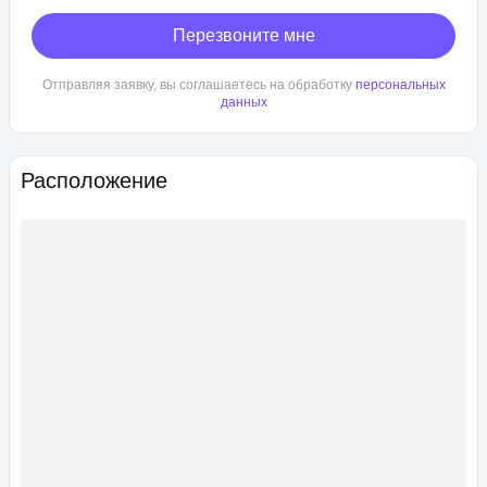
Перезвоните мне
Отправляя заявку, вы соглашаетесь на обработку
персональных
данных
Расположение