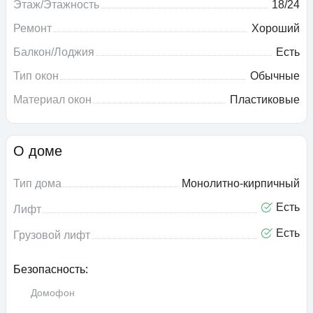
Этаж/Этажность
18/24
Ремонт
Хороший
Балкон/Лоджия
Есть
Тип окон
Обычные
Материал окон
Пластиковые
О доме
Тип дома
Монолитно-кирпичный
Есть
Лифт
Есть
Грузовой лифт
Безопасность:
Домофон