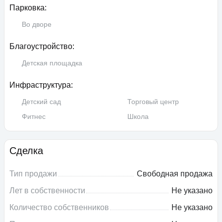
Парковка:
Во дворе
Благоустройство:
Детская площадка
Инфраструктура:
Детский сад
Торговый центр
Фитнес
Школа
Сделка
Тип продажи
Свободная продажа
Лет в собственности
Не указано
Количество собственников
Не указано