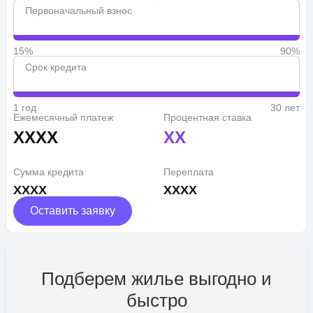
Первоначальный взнос
15%
90%
Срок кредита
1 год
30 лет
Ежемесячный платеж
Процентная ставка
XXXX
XX
Сумма кредита
Переплата
XXXX
XXXX
Оставить заявку
Подберем жилье выгодно и
быстро