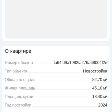
О квартире
Номер объекта
ta64fd9a1982fa276a68004f2e
Тип объекта
Новостройка
Общая площадь
82.70 м²
Жилая площадь
45.10 м²
Площадь кухни
18.40 м²
Год постройки
2024