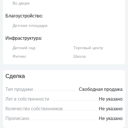
Во дворе
Благоустройство:
Детская площадка
Инфраструктура:
Детский сад
Торговый центр
Фитнес
Школа
Сделка
Тип продажи
Свободная продажа
Лет в собственности
Не указано
Количество собственников
Не указано
Прописано
Не указано