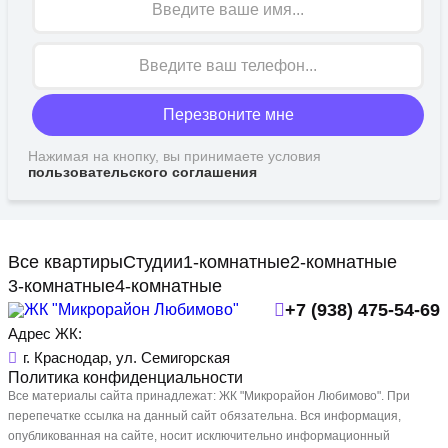
Перезвоните мне
Нажимая на кнопку, вы принимаете условия
пользовательского соглашения
Все квартиры
Студии
1-комнатные
2-комнатные
3-комнатные
4-комнатные
+7 (938) 475-54-69
Адрес ЖК:
г. Краснодар, ул. Семигорская
Политика конфиденциальности
Все материалы сайта принадлежат: ЖК "Микрорайон Любимово". При
перепечатке ссылка на данный сайт обязательна. Вся информация,
опубликованная на сайте, носит исключительно информационный