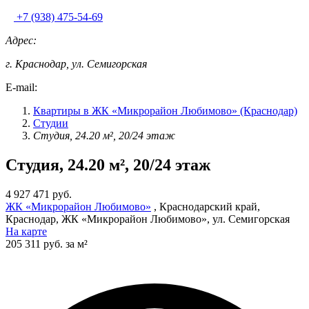
+7 (938) 475-54-69
Адрес:
г. Краснодар, ул. Семигорская
E-mail:
Квартиры в ЖК «Микрорайон Любимово» (Краснодар)
Студии
Студия, 24.20 м², 20/24 этаж
Студия, 24.20 м², 20/24 этаж
4 927 471 руб.
ЖК «Микрорайон Любимово»
, Краснодарский край,
Краснодар, ЖК «Микрорайон Любимово», ул. Семигорская
На карте
205 311 руб. за м²