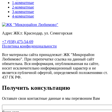
1-комнатные
2-комнатные
3-комнатные
4-комнатные
Адрес ЖК:
г. Краснодар, ул. Семигорская
+7 (938) 475-54-69
Политика конфиденциальности
Все материалы сайта принадлежат: ЖК "Микрорайон
Любимово". При перепечатке ссылка на данный сайт
обязательна. Вся информация, опубликованная на сайте,
носит исключительно информационный характер и не
является публичной офертой, определяемой положениями ст.
437 ГК РФ.
Получить консультацию
Оставьте свои контактные данные и мы перезвоним Вам