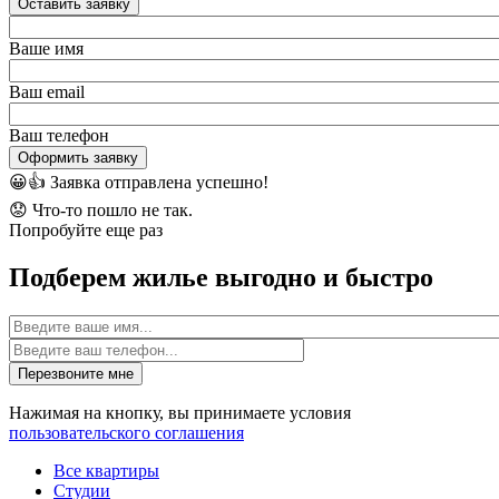
Оставить заявку
Ваше имя
Ваш email
Ваш телефон
Оформить заявку
😀👍
Заявка отправлена успешно!
😟
Что-то пошло не так.
Попробуйте еще раз
Подберем жилье выгодно и быстро
Имя
Перезвоните мне
Нажимая на кнопку, вы принимаете условия
пользовательского соглашения
Все квартиры
Студии