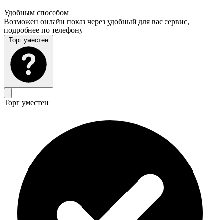
Удобным способом
Возможен онлайн показ через удобный для вас сервис,
подробнее по телефону
Торг уместен
Торг уместен