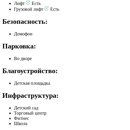
Лифт
Есть
Грузовой лифт
Есть
Безопасность:
Домофон
Парковка:
Во дворе
Благоустройство:
Детская площадка
Инфраструктура:
Детский сад
Торговый центр
Фитнес
Школа