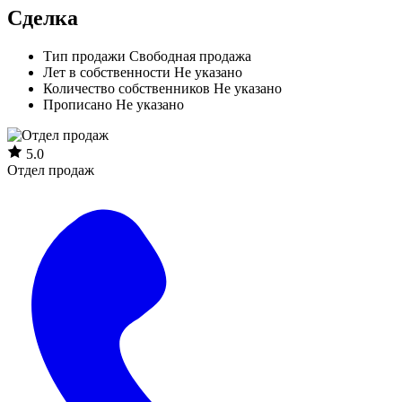
Сделка
Тип продажи
Свободная продажа
Лет в собственности
Не указано
Количество собственников
Не указано
Прописано
Не указано
5.0
Отдел продаж