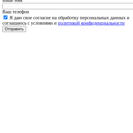
Ваше имя
Ваш телефон
Я даю свое согласие на обработку персональных данных и
соглашаюсь с условиями и
политикой конфиденциальности
Отправить