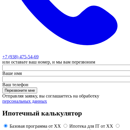
+7 (938) 475-54-69
или оставьте ваш номер, и мы вам перезвоним
Ваше имя
Ваш телефон
Перезвоните мне
Отправляя заявку, вы соглашаетесь на обработку
персональных данных
Ипотечный калькулятор
Базовая программа от
XX
Ипотека для IT от
XX