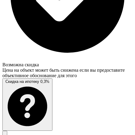
Возможна скидка
Цена на объект может быть снижена если вы предоставите
объективное обоснование для этого
Скидка на ипотеку 0,3%