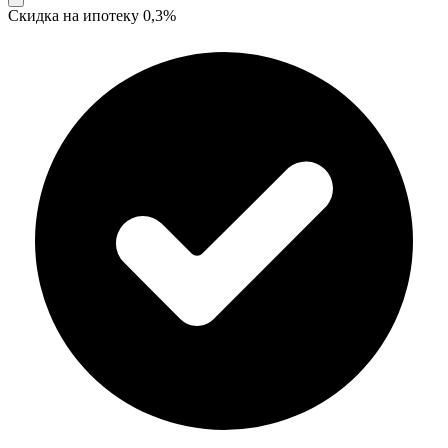
Скидка на ипотеку 0,3%