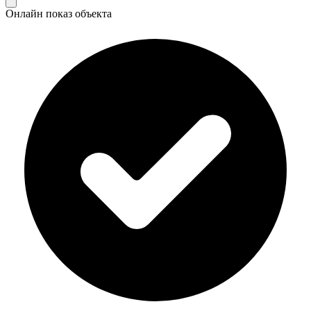
Онлайн показ объекта