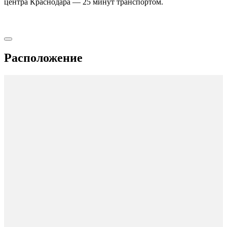
центра Краснодара — 25 минут транспортом.
Расположение