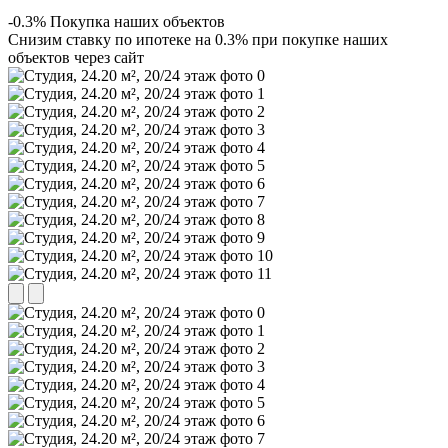
-0.3% Покупка наших объектов
Снизим ставку по ипотеке на 0.3% при покупке наших
объектов через сайт