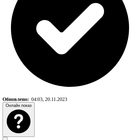
Обновлено:
04:03, 20.11.2023
Онлайн показ