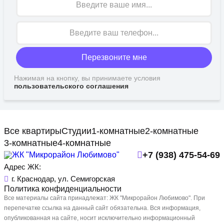
Перезвоните мне
Нажимая на кнопку, вы принимаете условия
пользовательского соглашения
Все квартиры
Студии
1-комнатные
2-комнатные
3-комнатные
4-комнатные
+7 (938) 475-54-69
Адрес ЖК:
г. Краснодар, ул. Семигорская
Политика конфиденциальности
Все материалы сайта принадлежат: ЖК "Микрорайон Любимово". При
перепечатке ссылка на данный сайт обязательна. Вся информация,
опубликованная на сайте, носит исключительно информационный