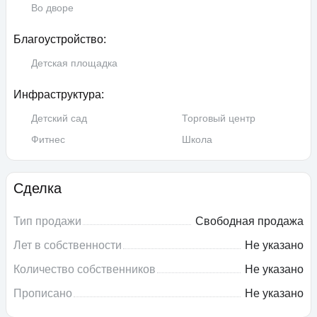
Во дворе
Благоустройство:
Детская площадка
Инфраструктура:
Детский сад
Торговый центр
Фитнес
Школа
Сделка
Тип продажи
Свободная продажа
Лет в собственности
Не указано
Количество собственников
Не указано
Прописано
Не указано