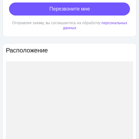
Перезвоните мне
Отправляя заявку, вы соглашаетесь на обработку
персональных
данных
Расположение