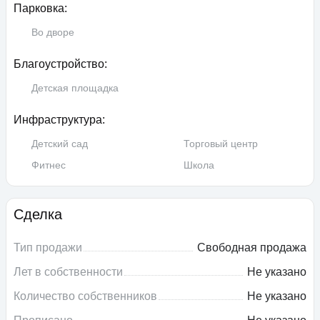
Парковка:
Во дворе
Благоустройство:
Детская площадка
Инфраструктура:
Детский сад
Торговый центр
Фитнес
Школа
Сделка
Тип продажи
Свободная продажа
Лет в собственности
Не указано
Количество собственников
Не указано