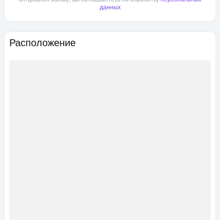
данных
Расположение