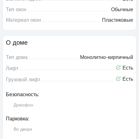
Тип окон
Обычные
Материал окон
Пластиковые
О доме
Тип дома
Монолитно-кирпичный
Есть
Лифт
Есть
Грузовой лифт
Безопасность:
Домофон
Парковка:
Во дворе