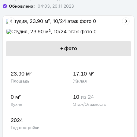
04:03, 20.11.2023
Обновлено:
+
фото
23.90 м²
17.10 м²
Площадь
Жилая
0 м²
10
из 24
Кухня
Этаж/Этажность
2024
Год постройки