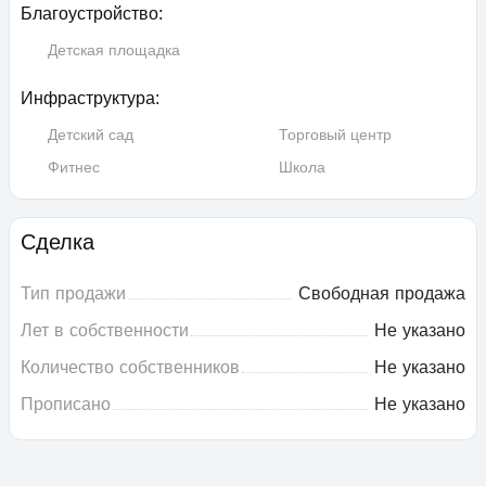
Благоустройство:
Детская площадка
Инфраструктура:
Детский сад
Торговый центр
Фитнес
Школа
Сделка
Тип продажи
Свободная продажа
Лет в собственности
Не указано
Количество собственников
Не указано
Прописано
Не указано