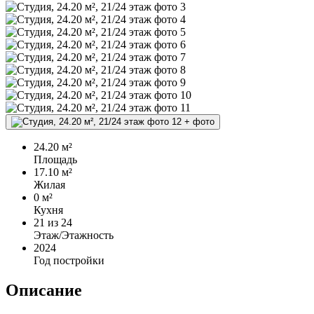
+
фото
24.20 м²
Площадь
17.10 м²
Жилая
0 м²
Кухня
21
из 24
Этаж/Этажность
2024
Год постройки
Описание