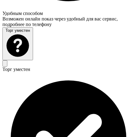
Удобным способом
Возможен онлайн показ через удобный для вас сервис,
подробнее по телефону
Торг уместен
Торг уместен