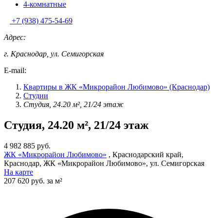
4-комнатные
+7 (938) 475-54-69
Адрес:
г. Краснодар, ул. Семигорская
E-mail:
Квартиры в ЖК «Микрорайон Любимово» (Краснодар)
Студии
Студия, 24.20 м², 21/24 этаж
Студия, 24.20 м², 21/24 этаж
4 982 885 руб.
ЖК «Микрорайон Любимово»
, Краснодарский край,
Краснодар, ЖК «Микрорайон Любимово», ул. Семигорская
На карте
207 620 руб. за м²