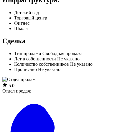
Детский сад
Торговый центр
Фитнес
Школа
Сделка
Тип продажи
Свободная продажа
Лет в собственности
Не указано
Количество собственников
Не указано
Прописано
Не указано
5.0
Отдел продаж