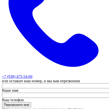
+7 (938) 475-54-69
или оставьте ваш номер, и мы вам перезвоним
Ваше имя
Ваш телефон
Перезвоните мне