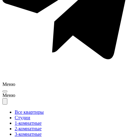
Меню
Меню
Все квартиры
Студии
1-комнатные
2-комнатные
3-комнатные