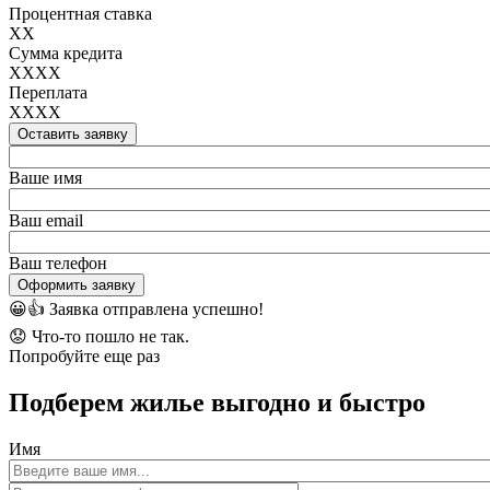
Процентная ставка
XX
Сумма кредита
XXXX
Переплата
XXXX
Оставить заявку
Ваше имя
Ваш email
Ваш телефон
Оформить заявку
😀👍
Заявка отправлена успешно!
😟
Что-то пошло не так.
Попробуйте еще раз
Подберем жилье выгодно и быстро
Имя