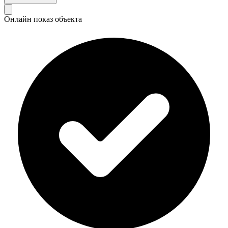
Онлайн показ объекта