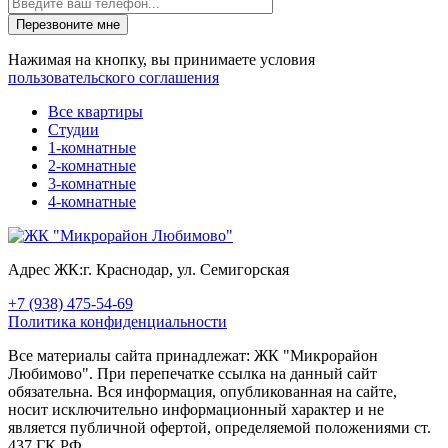
Перезвоните мне
Нажимая на кнопку, вы принимаете условия
пользовательского соглашения
Все квартиры
Студии
1-комнатные
2-комнатные
3-комнатные
4-комнатные
Адрес ЖК:
г. Краснодар, ул. Семигорская
+7 (938) 475-54-69
Политика конфиденциальности
Все материалы сайта принадлежат: ЖК "Микрорайон
Любимово". При перепечатке ссылка на данный сайт
обязательна. Вся информация, опубликованная на сайте,
носит исключительно информационный характер и не
является публичной офертой, определяемой положениями ст.
437 ГК РФ.