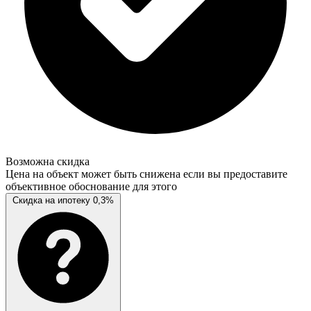
Возможна скидка
Цена на объект может быть снижена если вы предоставите
объективное обоснование для этого
Скидка на ипотеку 0,3%