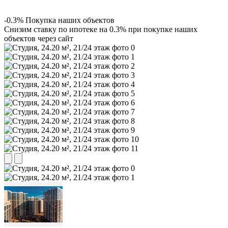
-0.3% Покупка наших объектов
Снизим ставку по ипотеке на 0.3% при покупке наших
объектов через сайт