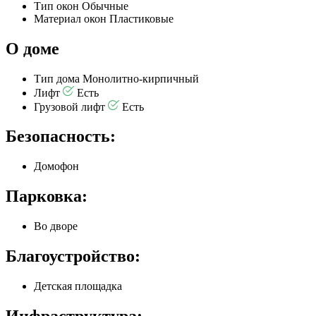
Тип окон
Обычные
Материал окон
Пластиковые
О доме
Тип дома
Монолитно-кирпичный
Лифт
Есть
Грузовой лифт
Есть
Безопасность:
Домофон
Парковка:
Во дворе
Благоустройство:
Детская площадка
Инфраструктура: