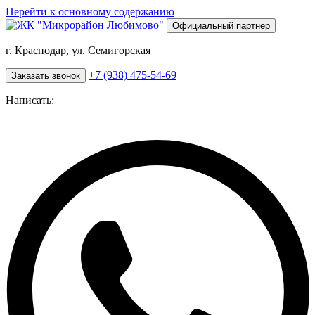
Перейти к основному содержанию
Официальный партнер
г. Краснодар, ул. Семигорская
+7 (938) 475-54-69
Заказать звонок
Написать: