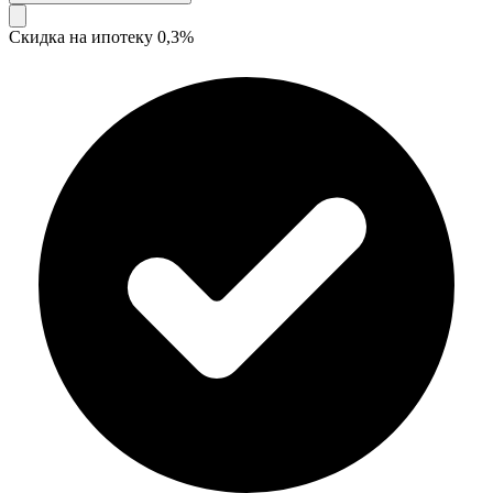
Скидка на ипотеку 0,3%