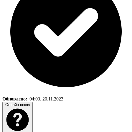
Обновлено:
04:03, 20.11.2023
Онлайн показ