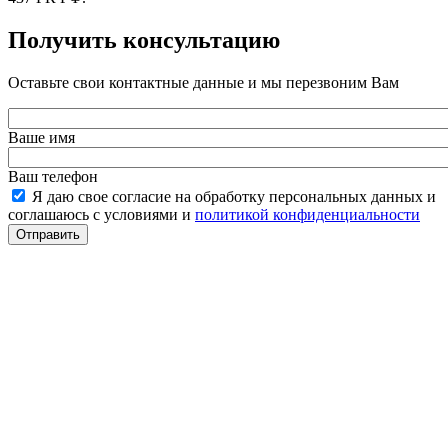
Получить консультацию
Оставьте свои контактные данные и мы перезвоним Вам
Ваше имя
Ваш телефон
Я даю свое согласие на обработку персональных данных и
соглашаюсь с условиями и
политикой конфиденциальности
Отправить