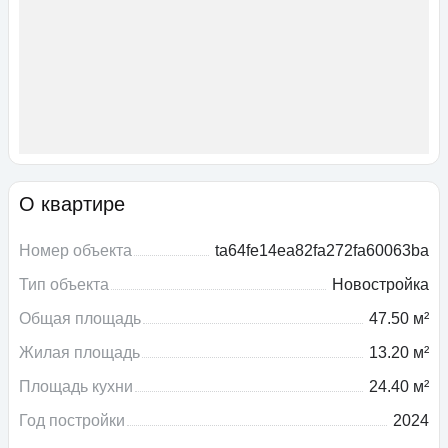
О квартире
Номер объекта
ta64fe14ea82fa272fa60063ba
Тип объекта
Новостройка
Общая площадь
47.50 м²
Жилая площадь
13.20 м²
Площадь кухни
24.40 м²
Год постройки
2024