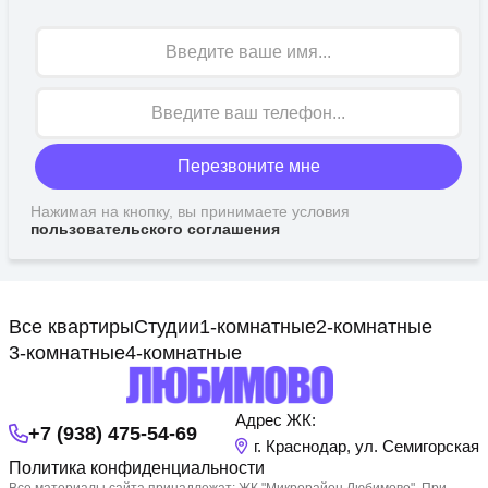
Имя
Перезвоните мне
Нажимая на кнопку, вы принимаете условия
пользовательского соглашения
Все квартиры
Студии
1-комнатные
2-комнатные
3-комнатные
4-комнатные
Адрес ЖК:
+7 (938) 475-54-69
г. Краснодар, ул. Семигорская
Политика конфиденциальности