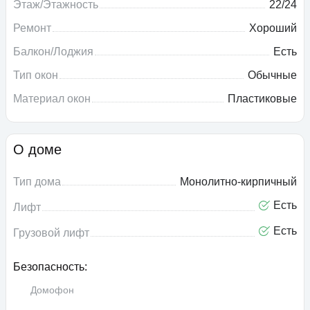
Этаж/Этажность
22/24
Ремонт
Хороший
Балкон/Лоджия
Есть
Тип окон
Обычные
Материал окон
Пластиковые
О доме
Тип дома
Монолитно-кирпичный
Есть
Лифт
Есть
Грузовой лифт
Безопасность:
Домофон