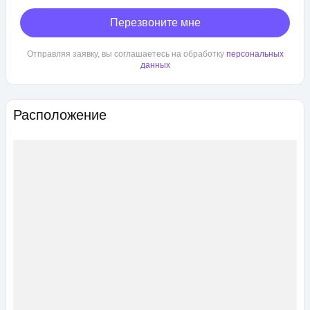
Перезвоните мне
Отправляя заявку, вы соглашаетесь на обработку
персональных
данных
Расположение