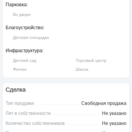
Парковка:
Во дворе
Благоустройство:
Детская площадка
Инфраструктура:
Детский сад
Торговый центр
Фитнес
Школа
Сделка
Тип продажи
Свободная продажа
Лет в собственности
Не указано
Количество собственников
Не указано