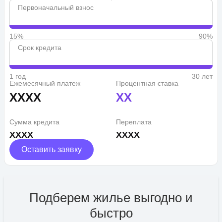
Первоначальный взнос
15%
90%
Срок кредита
1 год
30 лет
Ежемесячный платеж
Процентная ставка
XXXX
XX
Сумма кредита
Переплата
XXXX
XXXX
Оставить заявку
Подберем жилье выгодно и
быстро