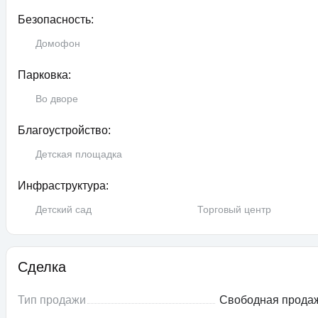
Безопасность:
Домофон
Парковка:
Во дворе
Благоустройство:
Детская площадка
Инфраструктура:
Детский сад
Торговый центр
Сделка
Тип продажи
Свободная прода