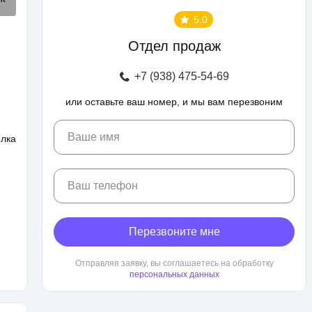
5.0
Отдел продаж
+7 (938) 475-54-69
или оставьте ваш номер, и мы вам перезвоним
Ваше имя
елка
Ваш телефон
Перезвоните мне
Отправляя заявку, вы соглашаетесь на обработку
персональных данных