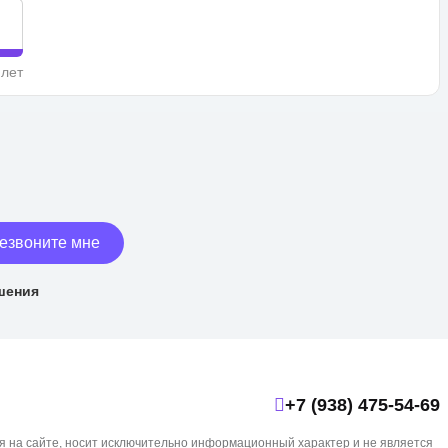
 лет
езвоните мне
шения
+7 (938) 475-54-69
я на сайте, носит исключительно информационный характер и не является