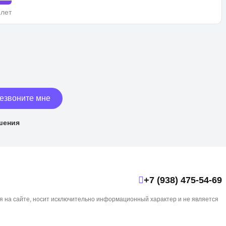
 лет
езвоните мне
шения
+7 (938) 475-54-69
я на сайте, носит исключительно информационный характер и не является