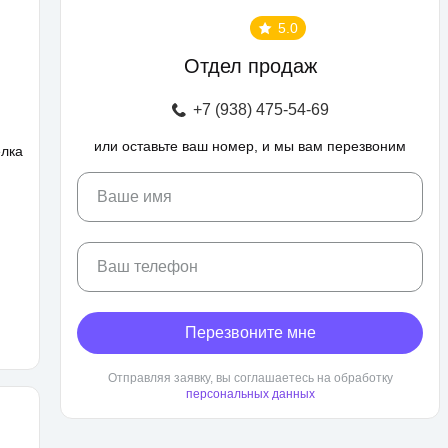
5.0
Отдел продаж
+7 (938) 475-54-69
или оставьте ваш номер, и мы вам перезвоним
елка
Ваше имя
Ваш телефон
Перезвоните мне
Отправляя заявку, вы соглашаетесь на обработку
персональных данных