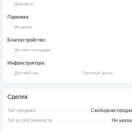
Домофон
Парковка:
Во дворе
Благоустройство:
Детская площадка
Инфраструктура:
Детский сад
Торговый центр
Сделка
Тип продажи
Свободная прода
Лет в собственности
Не указа