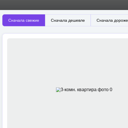
Сначала свежие
Сначала дешевле
Сначала дороже