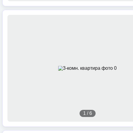
1
/
6