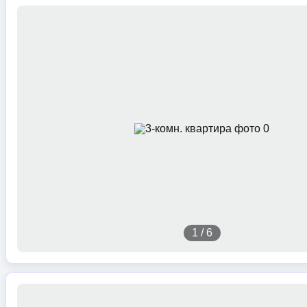
1
/
6