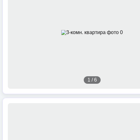
1
/
6