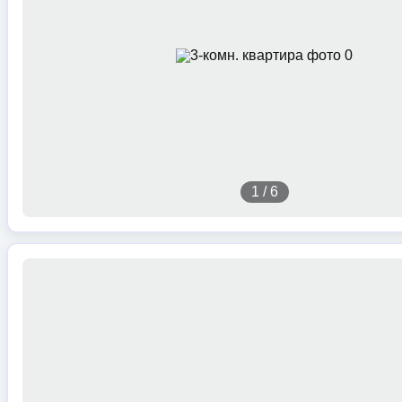
1
/
6