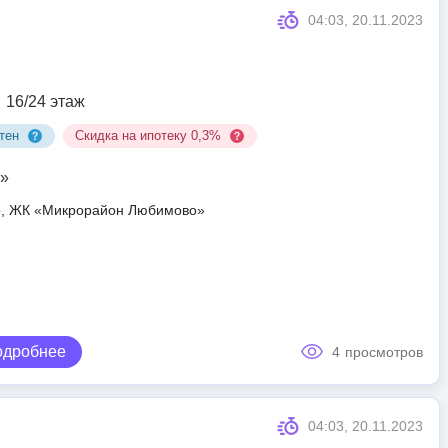
04:03, 20.11.2023
16/24 этаж
тен
Скидка на ипотеку 0,3%
»
ар, ЖК «Микрорайон Любимово»
одробнее
4
просмотров
04:03, 20.11.2023