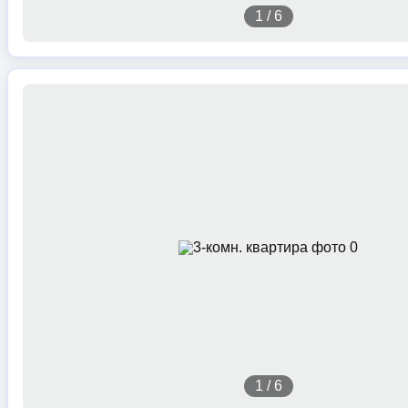
1
/
6
1
/
6