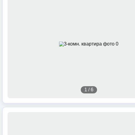
1
/
6