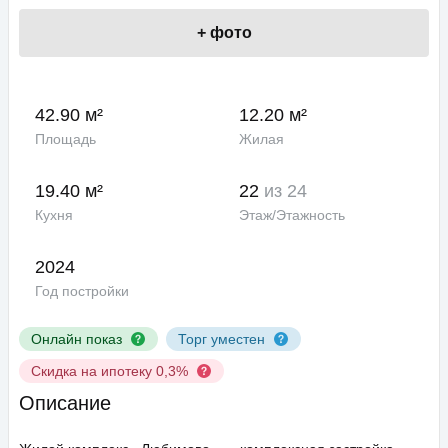
+
фото
42.90 м²
12.20 м²
Площадь
Жилая
19.40 м²
22
из 24
Кухня
Этаж/Этажность
2024
Год постройки
Онлайн показ
Торг уместен
Скидка на ипотеку 0,3%
Описание