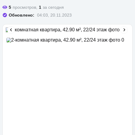
5
просмотров,
1
за сегодня
Обновлено:
04:03, 20.11.2023