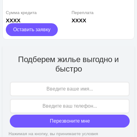
Сумма кредита
Переплата
XXXX
XXXX
Оставить заявку
Подберем жилье выгодно и
быстро
Имя
Перезвоните мне
Нажимая на кнопку, вы принимаете условия