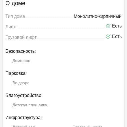
О доме
Тип дома
Монолитно-кирпичный
Есть
Лифт
Есть
Грузовой лифт
Безопасность:
Домофон
Парковка:
Во дворе
Благоустройство:
Детская площадка
Инфраструктура: