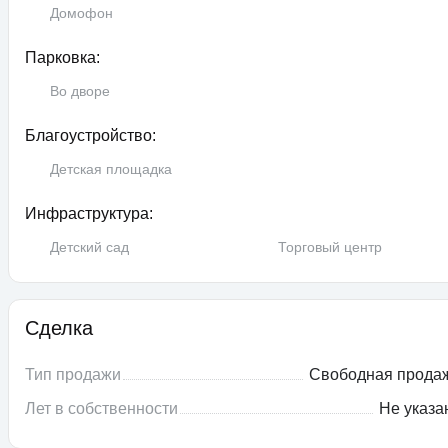
Домофон
Парковка:
Во дворе
Благоустройство:
Детская площадка
Инфраструктура:
Детский сад
Торговый центр
Сделка
Тип продажи
Свободная прода
Лет в собственности
Не указа