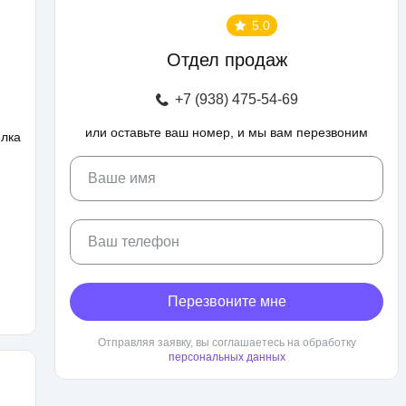
5.0
Отдел продаж
+7 (938) 475-54-69
или оставьте ваш номер, и мы вам перезвоним
елка
Ваше имя
Ваш телефон
Перезвоните мне
Отправляя заявку, вы соглашаетесь на обработку
персональных данных