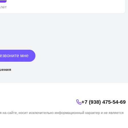
 лет
езвоните мне
шения
+7 (938) 475-54-69
я на сайте, носит исключительно информационный характер и не является