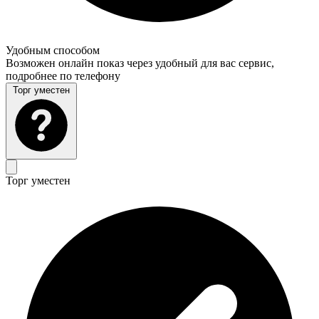
Удобным способом
Возможен онлайн показ через удобный для вас сервис,
подробнее по телефону
Торг уместен
Торг уместен