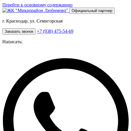
Перейти к основному содержанию
Официальный партнер
г. Краснодар, ул. Семигорская
+7 (938) 475-54-69
Заказать звонок
Написать: