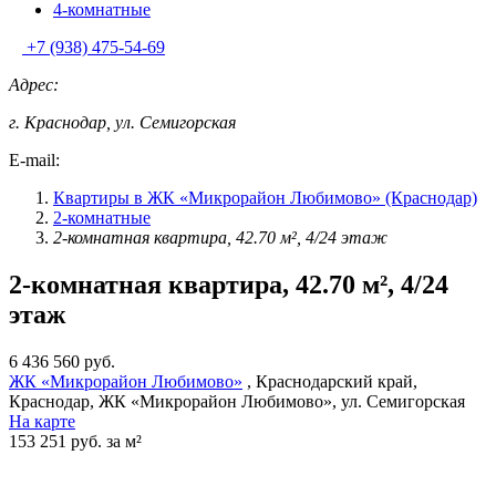
4-комнатные
+7 (938) 475-54-69
Адрес:
г. Краснодар, ул. Семигорская
E-mail:
Квартиры в ЖК «Микрорайон Любимово» (Краснодар)
2-комнатные
2-комнатная квартира, 42.70 м², 4/24 этаж
2-комнатная квартира, 42.70 м², 4/24
этаж
6 436 560 руб.
ЖК «Микрорайон Любимово»
, Краснодарский край,
Краснодар, ЖК «Микрорайон Любимово», ул. Семигорская
На карте
153 251 руб. за м²