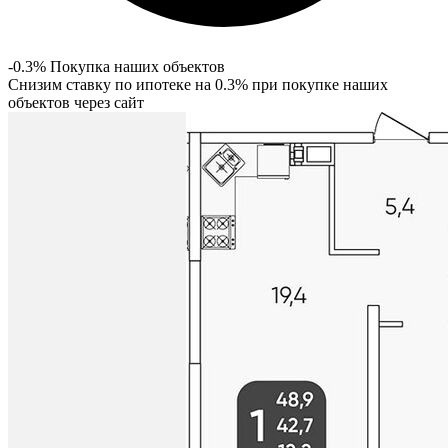
-0.3% Покупка наших объектов
Снизим ставку по ипотеке на 0.3% при покупке наших
объектов через сайт