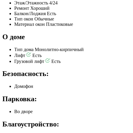
Этаж/Этажность
4/24
Ремонт
Хороший
Балкон/Лоджия
Есть
Тип окон
Обычные
Материал окон
Пластиковые
О доме
Тип дома
Монолитно-кирпичный
Лифт
Есть
Грузовой лифт
Есть
Безопасность:
Домофон
Парковка:
Во дворе
Благоустройство: