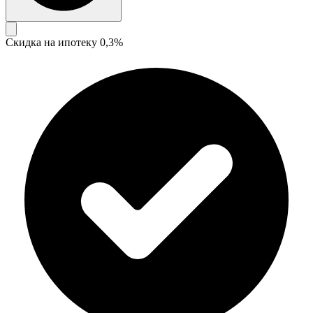
Скидка на ипотеку 0,3%