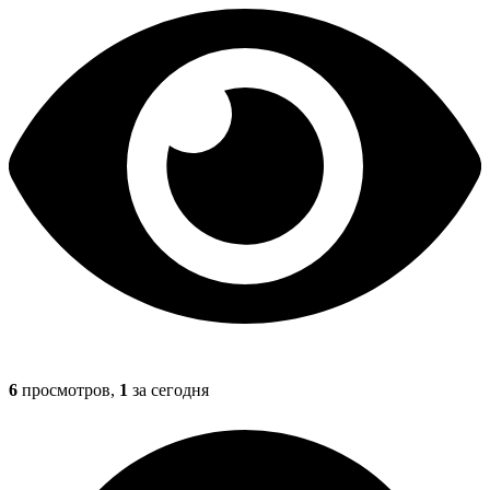
6
просмотров,
1
за сегодня