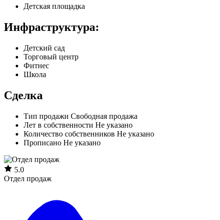
Детская площадка
Инфраструктура:
Детский сад
Торговый центр
Фитнес
Школа
Сделка
Тип продажи
Свободная продажа
Лет в собственности
Не указано
Количество собственников
Не указано
Прописано
Не указано
5.0
Отдел продаж