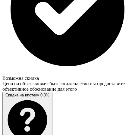
Возможна скидка
Цена на объект может быть снижена если вы предоставите
объективное обоснование для этого
Скидка на ипотеку 0,3%