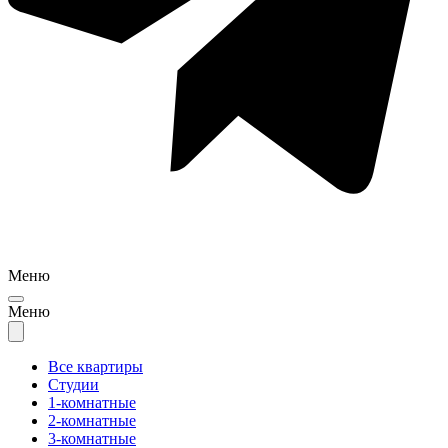
Меню
Меню
Все квартиры
Студии
1-комнатные
2-комнатные
3-комнатные