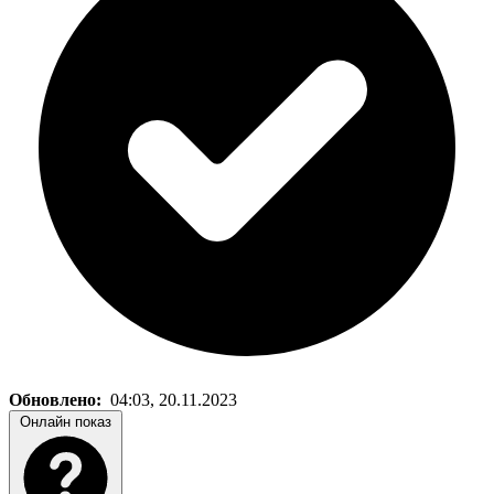
Обновлено:
04:03, 20.11.2023
Онлайн показ