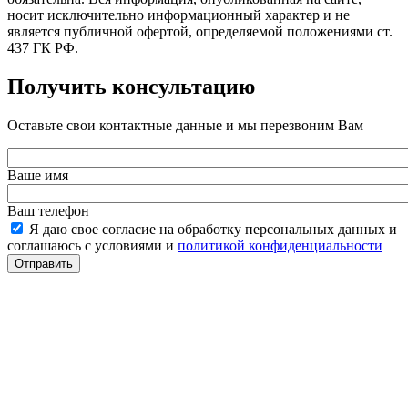
носит исключительно информационный характер и не
является публичной офертой, определяемой положениями ст.
437 ГК РФ.
Получить консультацию
Оставьте свои контактные данные и мы перезвоним Вам
Ваше имя
Ваш телефон
Я даю свое согласие на обработку персональных данных и
соглашаюсь с условиями и
политикой конфиденциальности
Отправить