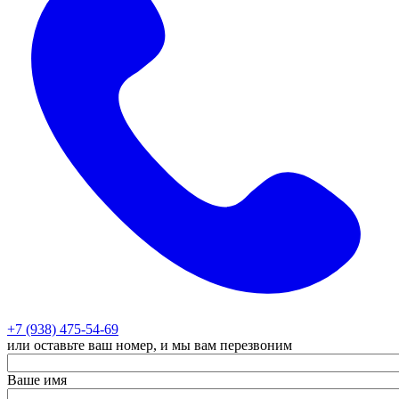
+7 (938) 475-54-69
или оставьте ваш номер, и мы вам перезвоним
Ваше имя