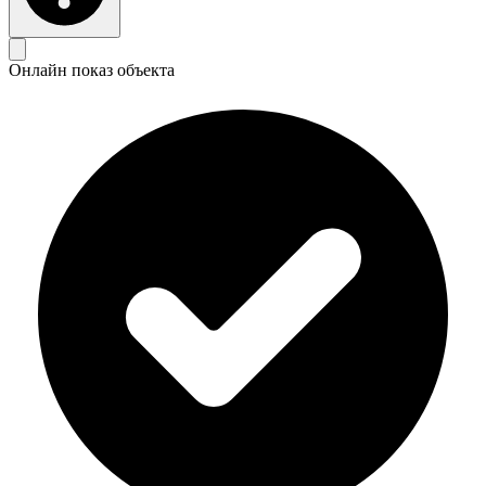
Онлайн показ объекта