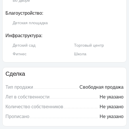
Во дворе
Благоустройство:
Детская площадка
Инфраструктура:
Детский сад
Торговый центр
Фитнес
Школа
Сделка
Тип продажи
Свободная продажа
Лет в собственности
Не указано
Количество собственников
Не указано
Прописано
Не указано