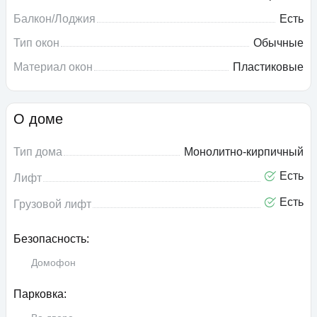
Балкон/Лоджия
Есть
Тип окон
Обычные
Материал окон
Пластиковые
О доме
Тип дома
Монолитно-кирпичный
Есть
Лифт
Есть
Грузовой лифт
Безопасность:
Домофон
Парковка: