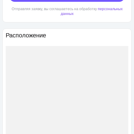
Отправляя заявку, вы соглашаетесь на обработку
персональных
данных
Расположение