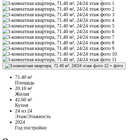
+
фото
71.40 м²
Площадь
20.10 м²
Жилая
42.60 м²
Кухня
24
из 24
Этаж/Этажность
2024
Год постройки