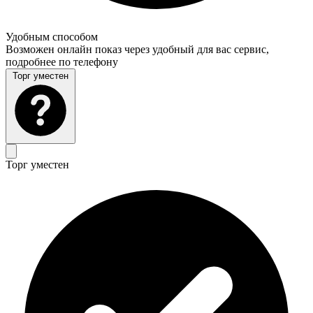
Удобным способом
Возможен онлайн показ через удобный для вас сервис,
подробнее по телефону
Торг уместен
Торг уместен