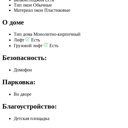
Тип окон
Обычные
Материал окон
Пластиковые
О доме
Тип дома
Монолитно-кирпичный
Лифт
Есть
Грузовой лифт
Есть
Безопасность:
Домофон
Парковка:
Во дворе
Благоустройство:
Детская площадка