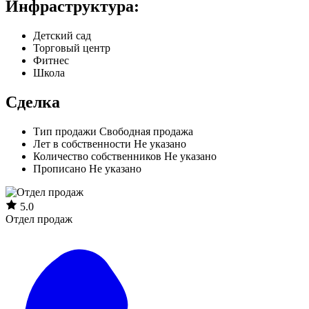
Инфраструктура:
Детский сад
Торговый центр
Фитнес
Школа
Сделка
Тип продажи
Свободная продажа
Лет в собственности
Не указано
Количество собственников
Не указано
Прописано
Не указано
5.0
Отдел продаж