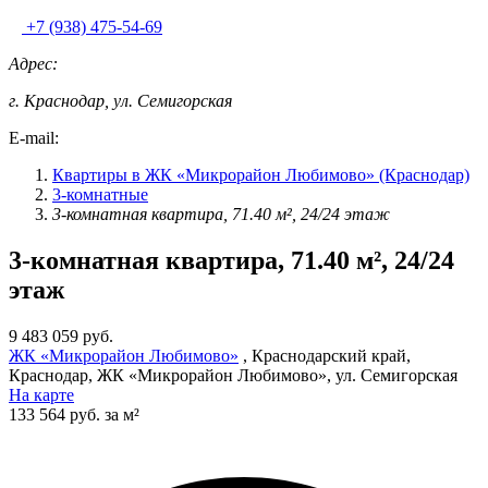
+7 (938) 475-54-69
Адрес:
г. Краснодар, ул. Семигорская
E-mail:
Квартиры в ЖК «Микрорайон Любимово» (Краснодар)
3-комнатные
3-комнатная квартира, 71.40 м², 24/24 этаж
3-комнатная квартира, 71.40 м², 24/24
этаж
9 483 059 руб.
ЖК «Микрорайон Любимово»
, Краснодарский край,
Краснодар, ЖК «Микрорайон Любимово», ул. Семигорская
На карте
133 564 руб. за м²