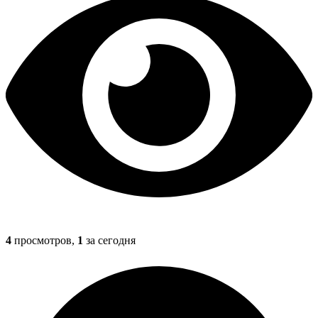
4
просмотров,
1
за сегодня