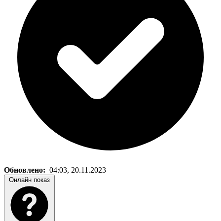
Обновлено:
04:03, 20.11.2023
Онлайн показ