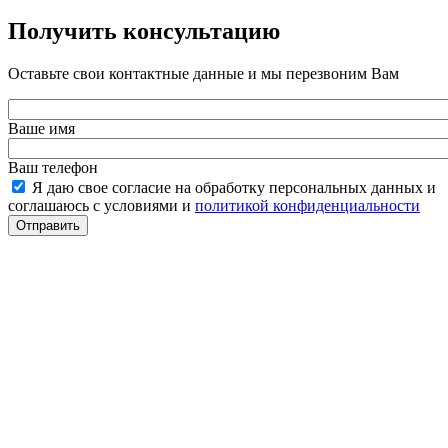
Получить консультацию
Оставьте свои контактные данные и мы перезвоним Вам
Ваше имя
Ваш телефон
Я даю свое согласие на обработку персональных данных и
соглашаюсь с условиями и
политикой конфиденциальности
Отправить