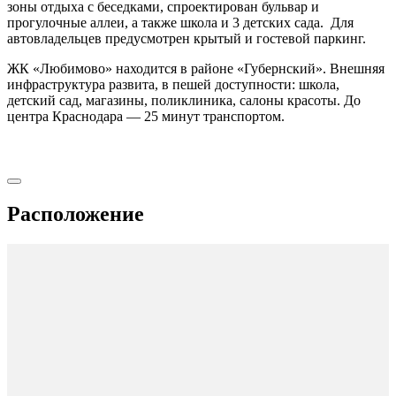
зоны отдыха с беседками, спроектирован бульвар и
прогулочные аллеи, а также школа и 3 детских сада. Для
автовладельцев предусмотрен крытый и гостевой паркинг.
ЖК «Любимово» находится в районе «Губернский». Внешняя
инфраструктура развита, в пешей доступности: школа,
детский сад, магазины, поликлиника, салоны красоты. До
центра Краснодара — 25 минут транспортом.
Расположение