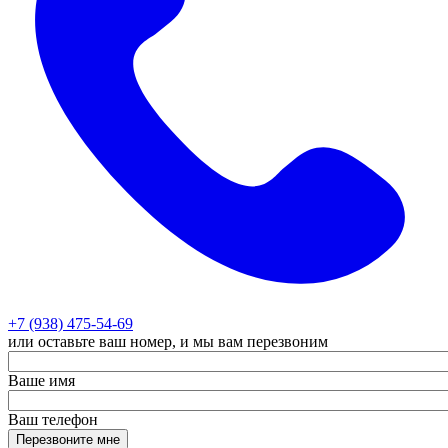
+7 (938) 475-54-69
или оставьте ваш номер, и мы вам перезвоним
Ваше имя
Ваш телефон
Перезвоните мне