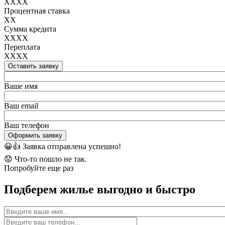
XXXX
Процентная ставка
XX
Сумма кредита
XXXX
Переплата
XXXX
Оставить заявку
Ваше имя
Ваш email
Ваш телефон
Оформить заявку
😀👍
Заявка отправлена успешно!
😟
Что-то пошло не так.
Попробуйте еще раз
Подберем жилье выгодно и быстро
Имя