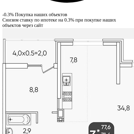
-0.3% Покупка наших объектов
Снизим ставку по ипотеке на 0.3% при покупке наших
объектов через сайт