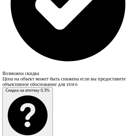
Возможна скидка
Цена на объект может быть снижена если вы предоставите
объективное обоснование для этого
Скидка на ипотеку 0,3%