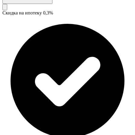
Скидка на ипотеку 0,3%