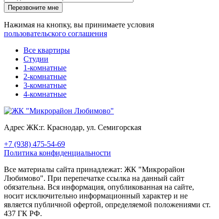
Перезвоните мне
Нажимая на кнопку, вы принимаете условия
пользовательского соглашения
Все квартиры
Студии
1-комнатные
2-комнатные
3-комнатные
4-комнатные
Адрес ЖК:
г. Краснодар, ул. Семигорская
+7 (938) 475-54-69
Политика конфиденциальности
Все материалы сайта принадлежат: ЖК "Микрорайон
Любимово". При перепечатке ссылка на данный сайт
обязательна. Вся информация, опубликованная на сайте,
носит исключительно информационный характер и не
является публичной офертой, определяемой положениями ст.
437 ГК РФ.