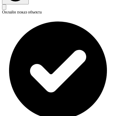
Онлайн показ объекта