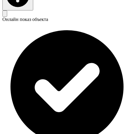
Онлайн показ объекта