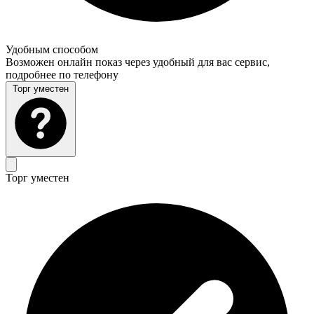
Удобным способом
Возможен онлайн показ через удобный для вас сервис,
подробнее по телефону
Торг уместен
Торг уместен