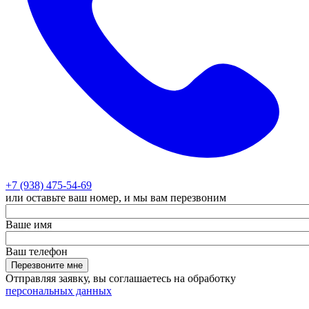
+7 (938) 475-54-69
или оставьте ваш номер, и мы вам перезвоним
Ваше имя
Ваш телефон
Перезвоните мне
Отправляя заявку, вы соглашаетесь на обработку
персональных данных