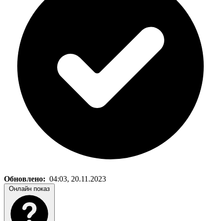
Обновлено:
04:03, 20.11.2023
Онлайн показ