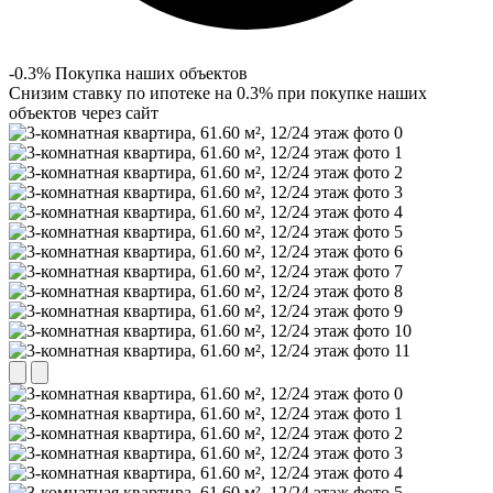
-0.3% Покупка наших объектов
Снизим ставку по ипотеке на 0.3% при покупке наших
объектов через сайт