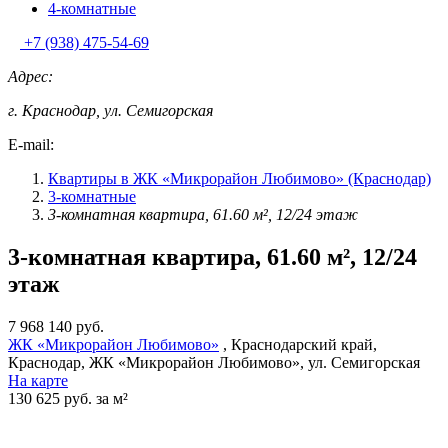
4-комнатные
+7 (938) 475-54-69
Адрес:
г. Краснодар, ул. Семигорская
E-mail:
Квартиры в ЖК «Микрорайон Любимово» (Краснодар)
3-комнатные
3-комнатная квартира, 61.60 м², 12/24 этаж
3-комнатная квартира, 61.60 м², 12/24
этаж
7 968 140 руб.
ЖК «Микрорайон Любимово»
, Краснодарский край,
Краснодар, ЖК «Микрорайон Любимово», ул. Семигорская
На карте
130 625 руб. за м²