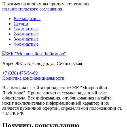
Нажимая на кнопку, вы принимаете условия
пользовательского соглашения
Все квартиры
Студии
1-комнатные
2-комнатные
3-комнатные
4-комнатные
Адрес ЖК:
г. Краснодар, ул. Семигорская
+7 (938) 475-54-69
Политика конфиденциальности
Все материалы сайта принадлежат: ЖК "Микрорайон
Любимово". При перепечатке ссылка на данный сайт
обязательна. Вся информация, опубликованная на сайте,
носит исключительно информационный характер и не
является публичной офертой, определяемой положениями ст.
437 ГК РФ.
Получить консультацию