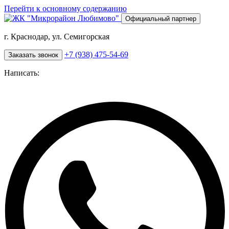
Перейти к основному содержанию
Официальный партнер
г. Краснодар, ул. Семигорская
+7 (938) 475-54-69
Заказать звонок
Написать: