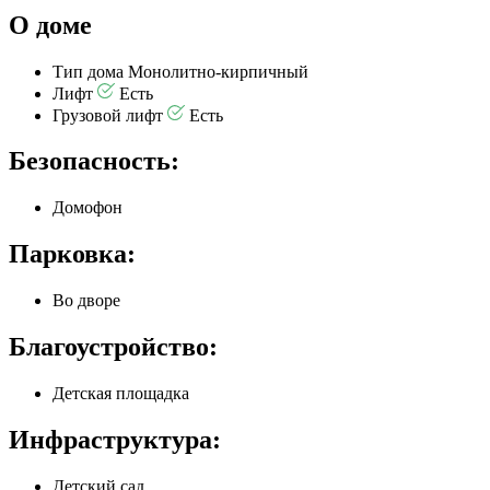
О доме
Тип дома
Монолитно-кирпичный
Лифт
Есть
Грузовой лифт
Есть
Безопасность:
Домофон
Парковка:
Во дворе
Благоустройство:
Детская площадка
Инфраструктура:
Детский сад