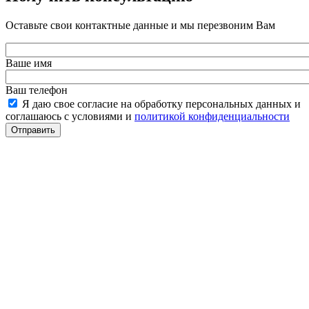
Оставьте свои контактные данные и мы перезвоним Вам
Ваше имя
Ваш телефон
Я даю свое согласие на обработку персональных данных и
соглашаюсь с условиями и
политикой конфиденциальности
Отправить