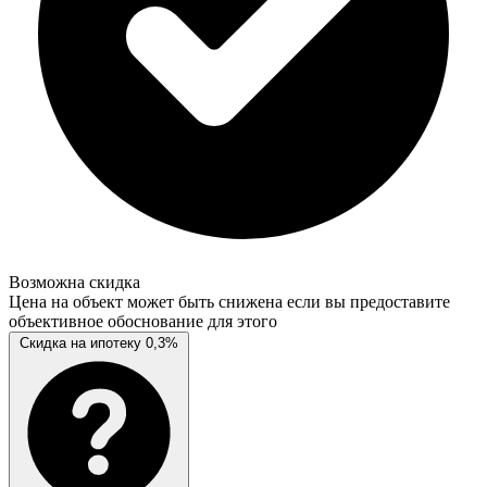
Возможна скидка
Цена на объект может быть снижена если вы предоставите
объективное обоснование для этого
Скидка на ипотеку 0,3%