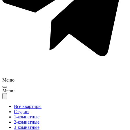
Меню
Меню
Все квартиры
Студии
1-комнатные
2-комнатные
3-комнатные