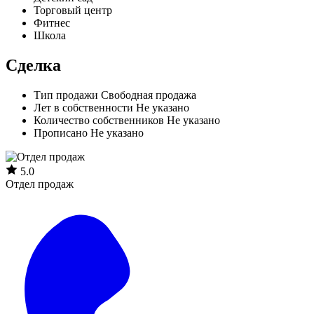
Торговый центр
Фитнес
Школа
Сделка
Тип продажи
Свободная продажа
Лет в собственности
Не указано
Количество собственников
Не указано
Прописано
Не указано
5.0
Отдел продаж