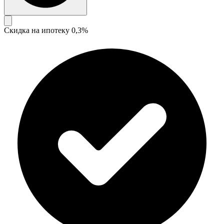
Скидка на ипотеку 0,3%