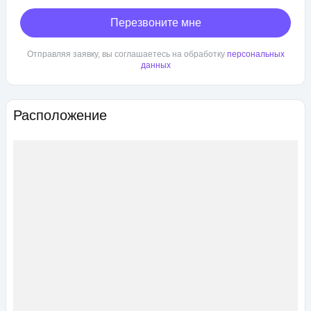
Перезвоните мне
Отправляя заявку, вы соглашаетесь на обработку
персональных
данных
Расположение