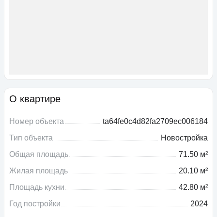
О квартире
Номер объекта
ta64fe0c4d82fa2709ec006184
Тип объекта
Новостройка
Общая площадь
71.50 м²
Жилая площадь
20.10 м²
Площадь кухни
42.80 м²
Год постройки
2024