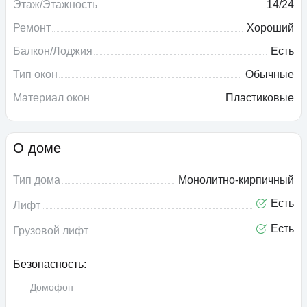
Этаж/Этажность
14/24
Ремонт
Хороший
Балкон/Лоджия
Есть
Тип окон
Обычные
Материал окон
Пластиковые
О доме
Тип дома
Монолитно-кирпичный
Есть
Лифт
Есть
Грузовой лифт
Безопасность:
Домофон