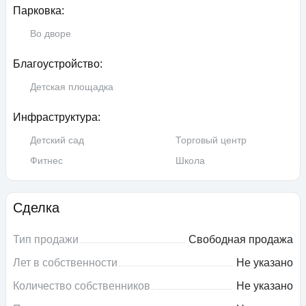
Парковка:
Во дворе
Благоустройство:
Детская площадка
Инфраструктура:
Детский сад
Торговый центр
Фитнес
Школа
Сделка
Тип продажи
Свободная продажа
Лет в собственности
Не указано
Количество собственников
Не указано