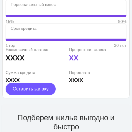
Первоначальный взнос
15%
90%
Срок кредита
1 год
30 лет
Ежемесячный платеж
Процентная ставка
XXXX
XX
Сумма кредита
Переплата
XXXX
XXXX
Оставить заявку
Подберем жилье выгодно и
быстро