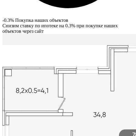
-0.3% Покупка наших объектов
Снизим ставку по ипотеке на 0.3% при покупке наших
объектов через сайт