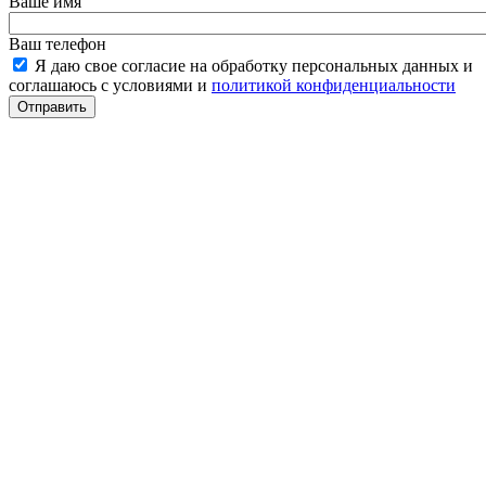
Ваше имя
Ваш телефон
Я даю свое согласие на обработку персональных данных и
соглашаюсь с условиями и
политикой конфиденциальности
Отправить