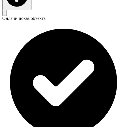
Онлайн показ объекта