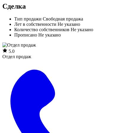
Сделка
Тип продажи
Свободная продажа
Лет в собственности
Не указано
Количество собственников
Не указано
Прописано
Не указано
5.0
Отдел продаж