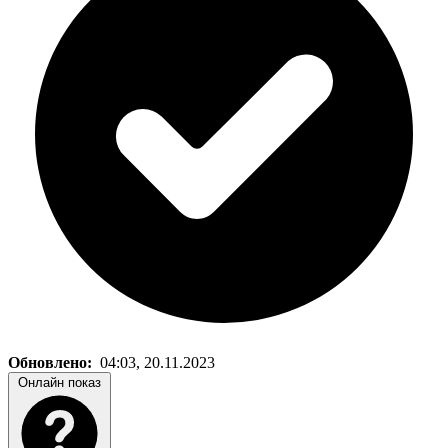
Обновлено:
04:03, 20.11.2023
Онлайн показ