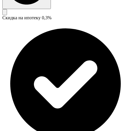
Скидка на ипотеку 0,3%