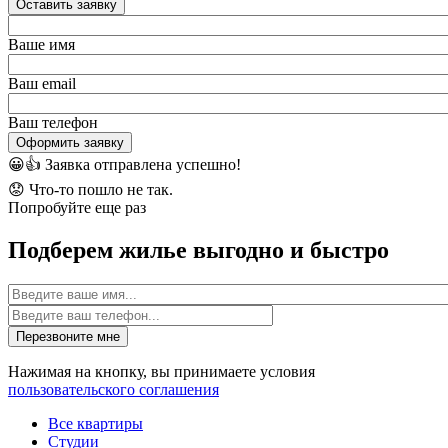
Оставить заявку
Ваше имя
Ваш email
Ваш телефон
Оформить заявку
😀👍
Заявка отправлена успешно!
😟
Что-то пошло не так.
Попробуйте еще раз
Подберем жилье выгодно и быстро
Имя
Перезвоните мне
Нажимая на кнопку, вы принимаете условия
пользовательского соглашения
Все квартиры
Студии