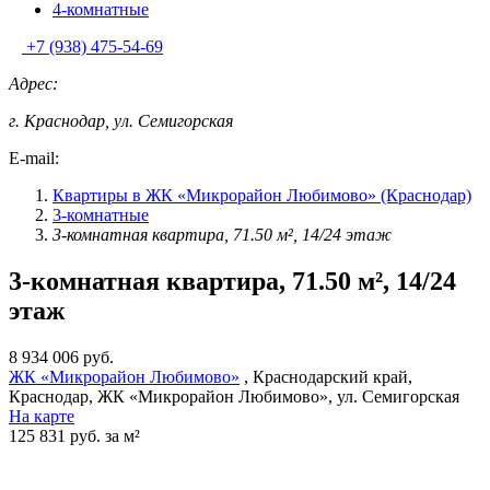
4-комнатные
+7 (938) 475-54-69
Адрес:
г. Краснодар, ул. Семигорская
E-mail:
Квартиры в ЖК «Микрорайон Любимово» (Краснодар)
3-комнатные
3-комнатная квартира, 71.50 м², 14/24 этаж
3-комнатная квартира, 71.50 м², 14/24
этаж
8 934 006 руб.
ЖК «Микрорайон Любимово»
, Краснодарский край,
Краснодар, ЖК «Микрорайон Любимово», ул. Семигорская
На карте
125 831 руб. за м²