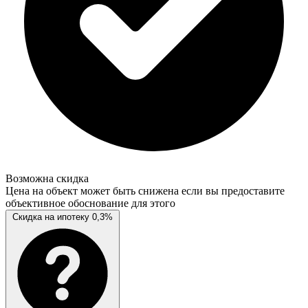
Возможна скидка
Цена на объект может быть снижена если вы предоставите
объективное обоснование для этого
Скидка на ипотеку 0,3%