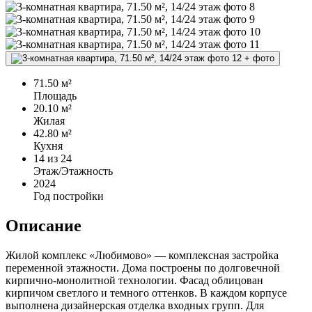
+
фото
71.50 м²
Площадь
20.10 м²
Жилая
42.80 м²
Кухня
14
из 24
Этаж/Этажность
2024
Год постройки
Описание
Жилой комплекс «Любимово» — комплексная застройка
переменной этажности. Дома построены по долговечной
кирпично-монолитной технологии. Фасад облицован
кирпичом светлого и темного оттенков. В каждом корпусе
выполнена дизайнерская отделка входных групп. Для