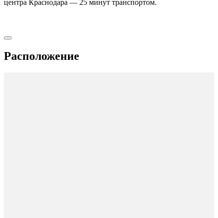
центра Краснодара — 25 минут транспортом.
Расположение