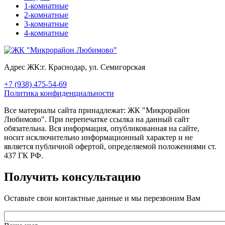
1-комнатные
2-комнатные
3-комнатные
4-комнатные
Адрес ЖК:
г. Краснодар, ул. Семигорская
+7 (938) 475-54-69
Политика конфиденциальности
Все материалы сайта принадлежат: ЖК "Микрорайон
Любимово". При перепечатке ссылка на данный сайт
обязательна. Вся информация, опубликованная на сайте,
носит исключительно информационный характер и не
является публичной офертой, определяемой положениями ст.
437 ГК РФ.
Получить консультацию
Оставьте свои контактные данные и мы перезвоним Вам