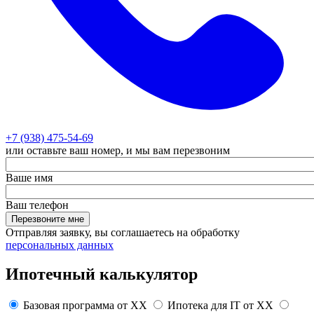
+7 (938) 475-54-69
или оставьте ваш номер, и мы вам перезвоним
Ваше имя
Ваш телефон
Перезвоните мне
Отправляя заявку, вы соглашаетесь на обработку
персональных данных
Ипотечный калькулятор
Базовая программа от
XX
Ипотека для IT от
XX