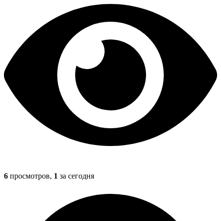
6
просмотров,
1
за сегодня