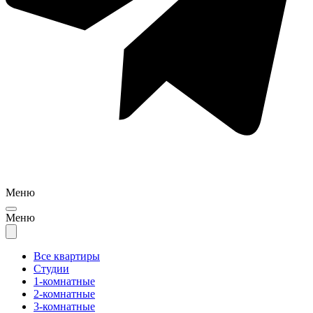
Меню
Меню
Все квартиры
Студии
1-комнатные
2-комнатные
3-комнатные