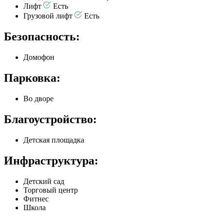
Лифт
Есть
Грузовой лифт
Есть
Безопасность:
Домофон
Парковка:
Во дворе
Благоустройство:
Детская площадка
Инфраструктура:
Детский сад
Торговый центр
Фитнес
Школа