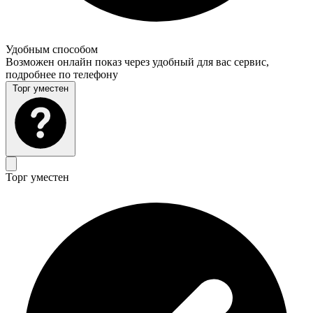
Удобным способом
Возможен онлайн показ через удобный для вас сервис,
подробнее по телефону
Торг уместен
Торг уместен